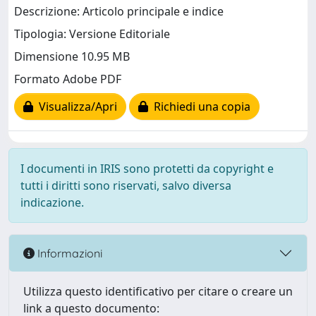
Descrizione: Articolo principale e indice
Tipologia: Versione Editoriale
Dimensione 10.95 MB
Formato Adobe PDF
Visualizza/Apri
Richiedi una copia
I documenti in IRIS sono protetti da copyright e
tutti i diritti sono riservati, salvo diversa
indicazione.
Informazioni
Utilizza questo identificativo per citare o creare un
link a questo documento: