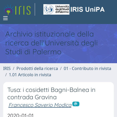
Archivio istituzionale della
ricerca dell'Università degli
Studi di Palermo
IRIS
Prodotti della ricerca
01 - Contributo in rivista
1.01 Articolo in rivista
Tusa: i cosidetti Bagni-Balnea in
contrada Gravina
Francesco Saverio Modica
2020-01-01