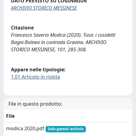
DATO PREVISTO SU LOGINMIUR
ARCHIVIO STORICO MESSINESE
Citazione
Francesco Saverio Modica (2020). Tusa: i cosidetti
Bagni-Balnea in contrada Gravina. ARCHIVIO
STORICO MESSINESE, 101, 285-308.
Appare nelle tipologie:
1.01 Articolo in rivista
File in questo prodotto:
File
modica 2020.pdf
Solo gestori archvio