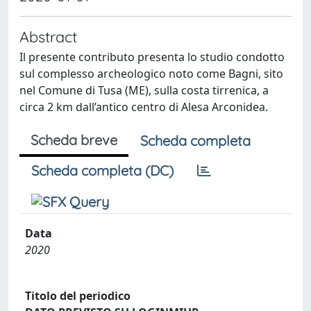
Abstract
Il presente contributo presenta lo studio condotto
sul complesso archeologico noto come Bagni, sito
nel Comune di Tusa (ME), sulla costa tirrenica, a
circa 2 km dall’antico centro di Alesa Arconidea.
Scheda breve
Scheda completa
Scheda completa (DC)
Data
2020
Titolo del periodico