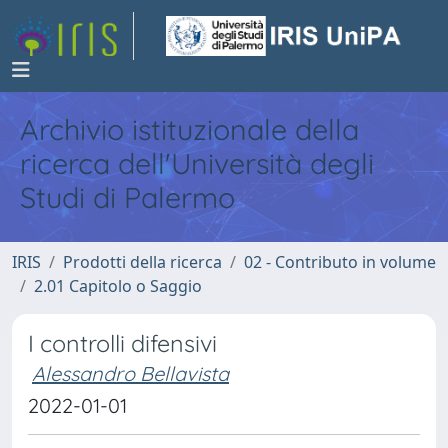
Archivio istituzionale della
ricerca dell'Università degli
Studi di Palermo
IRIS
Prodotti della ricerca
02 - Contributo in volume
2.01 Capitolo o Saggio
I controlli difensivi
Alessandro Bellavista
2022-01-01