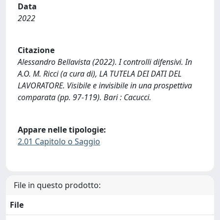
Data
2022
Citazione
Alessandro Bellavista (2022). I controlli difensivi. In
A.O. M. Ricci (a cura di), LA TUTELA DEI DATI DEL
LAVORATORE. Visibile e invisibile in una prospettiva
comparata (pp. 97-119). Bari : Cacucci.
Appare nelle tipologie:
2.01 Capitolo o Saggio
File in questo prodotto:
File