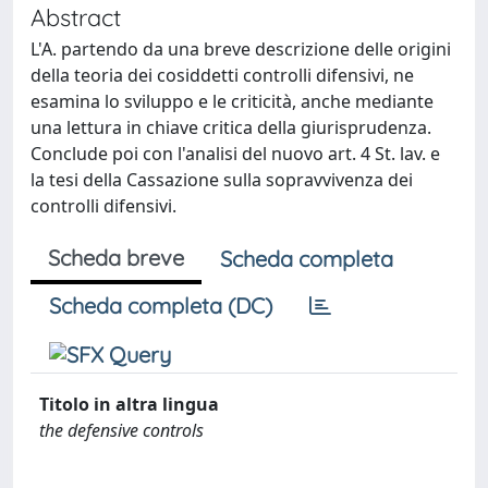
Abstract
L'A. partendo da una breve descrizione delle origini
della teoria dei cosiddetti controlli difensivi, ne
esamina lo sviluppo e le criticità, anche mediante
una lettura in chiave critica della giurisprudenza.
Conclude poi con l'analisi del nuovo art. 4 St. lav. e
la tesi della Cassazione sulla sopravvivenza dei
controlli difensivi.
Scheda breve
Scheda completa
Scheda completa (DC)
Titolo in altra lingua
the defensive controls