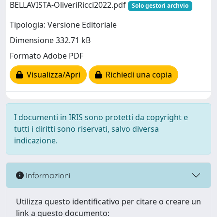
BELLAVISTA-OliveriRicci2022.pdf
Solo gestori archvio
Tipologia: Versione Editoriale
Dimensione 332.71 kB
Formato Adobe PDF
Visualizza/Apri
Richiedi una copia
I documenti in IRIS sono protetti da copyright e
tutti i diritti sono riservati, salvo diversa
indicazione.
Informazioni
Utilizza questo identificativo per citare o creare un
link a questo documento: