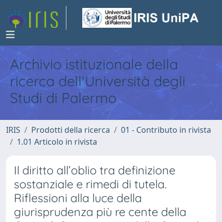
Archivio istituzionale della
ricerca dell'Università degli
Studi di Palermo
IRIS
Prodotti della ricerca
01 - Contributo in rivista
1.01 Articolo in rivista
Il diritto all’oblio tra definizione
sostanziale e rimedi di tutela.
Riflessioni alla luce della
giurisprudenza più re cente della