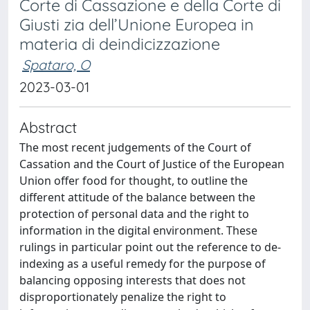
Corte di Cassazione e della Corte di
Giusti zia dell’Unione Europea in
materia di deindicizzazione
Spataro, O
2023-03-01
Abstract
The most recent judgements of the Court of
Cassation and the Court of Justice of the European
Union offer food for thought, to outline the
different attitude of the balance between the
protection of personal data and the right to
information in the digital environment. These
rulings in particular point out the reference to de-
indexing as a useful remedy for the purpose of
balancing opposing interests that does not
disproportionately penalize the right to