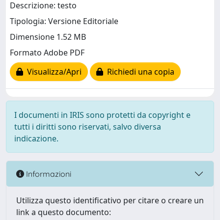
Descrizione: testo
Tipologia: Versione Editoriale
Dimensione 1.52 MB
Formato Adobe PDF
Visualizza/Apri
Richiedi una copia
I documenti in IRIS sono protetti da copyright e
tutti i diritti sono riservati, salvo diversa
indicazione.
Informazioni
Utilizza questo identificativo per citare o creare un
link a questo documento: