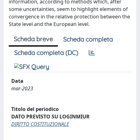
information, according to methods which, after
some uncertainties, seem to highlight elements of
convergence in the relative protection between the
State level and the European level.
Scheda breve
Scheda completa
Scheda completa (DC)
Data
mar-2023
Titolo del periodico
DATO PREVISTO SU LOGINMIUR
DIRITTO COSTITUZIONALE