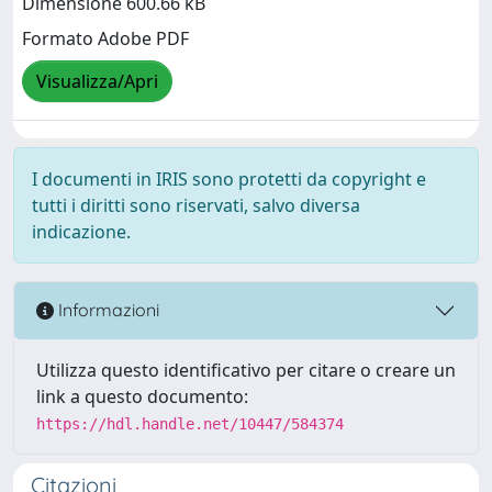
Dimensione 600.66 kB
Formato Adobe PDF
Visualizza/Apri
I documenti in IRIS sono protetti da copyright e
tutti i diritti sono riservati, salvo diversa
indicazione.
Informazioni
Utilizza questo identificativo per citare o creare un
link a questo documento:
https://hdl.handle.net/10447/584374
Citazioni