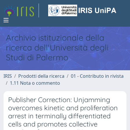
Archivio istituzionale della
ricerca dell'Università degli
Studi di Palermo
IRIS
Prodotti della ricerca
01 - Contributo in rivista
1.11 Nota o commento
Publisher Correction: Unjamming
overcomes kinetic and proliferation
arrest in terminally differentiated
cells and promotes collective