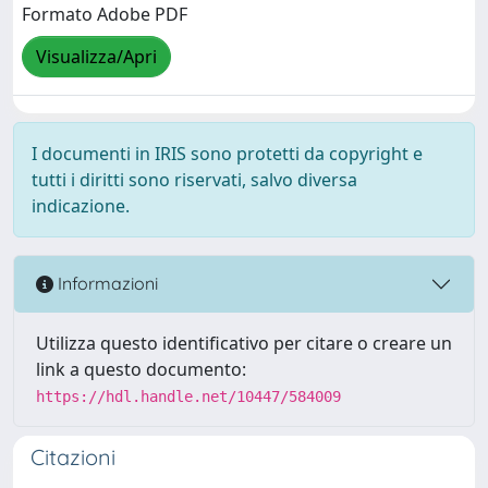
Formato Adobe PDF
Visualizza/Apri
I documenti in IRIS sono protetti da copyright e
tutti i diritti sono riservati, salvo diversa
indicazione.
Informazioni
Utilizza questo identificativo per citare o creare un
link a questo documento:
https://hdl.handle.net/10447/584009
Citazioni