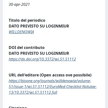
30-apr-2021
Titolo del periodico
DATO PREVISTO SU LOGINMIUR
WILLDENOWIA
DOI del contributo
DATO PREVISTO SU LOGINMIUR
https://dx.doi.org/10.3372/wi.51.51112
URL dell'editore (Open access ove possibile)
https://bioone.org/journals/willdenowia/volume-
51/issue-1/wi.51.51112/EuroMed-Checklist-Notulae-
13/10.3372/wi.51.51112.full