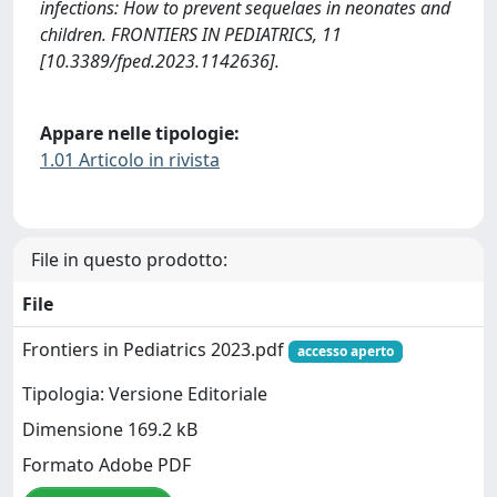
infections: How to prevent sequelaes in neonates and
children. FRONTIERS IN PEDIATRICS, 11
[10.3389/fped.2023.1142636].
Appare nelle tipologie:
1.01 Articolo in rivista
File in questo prodotto:
File
Frontiers in Pediatrics 2023.pdf
accesso aperto
Tipologia: Versione Editoriale
Dimensione 169.2 kB
Formato Adobe PDF