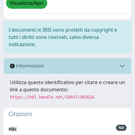
Visualizza/Apri
I documenti in IRIS sono protetti da copyright e
tutti i diritti sono riservati, salvo diversa
indicazione.
Informazioni
Utilizza questo identificativo per citare o creare un
link a questo documento:
https://hdl.handle.net/10447/583626
Citazioni
ND