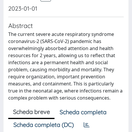
2023-01-01
Abstract
The current severe acute respiratory syndrome
coronavirus-2 (SARS-CoV-2) pandemic has
overwhelmingly absorbed attention and health
resources for 2 years, allowing us to reflect that
infections are a permanent health and social
problem, causing morbidity and mortality. They
require organization, important prevention
measures, and containment. This is particularly
true in the neonatal age, where infections remain a
complex problem with serious consequences.
Scheda breve
Scheda completa
Scheda completa (DC)