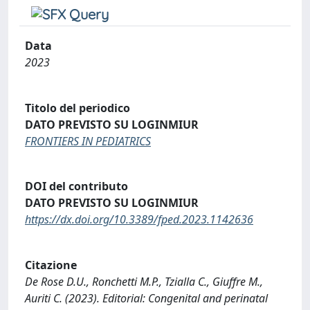
Data
2023
Titolo del periodico
DATO PREVISTO SU LOGINMIUR
FRONTIERS IN PEDIATRICS
DOI del contributo
DATO PREVISTO SU LOGINMIUR
https://dx.doi.org/10.3389/fped.2023.1142636
Citazione
De Rose D.U., Ronchetti M.P., Tzialla C., Giuffre M.,
Auriti C. (2023). Editorial: Congenital and perinatal