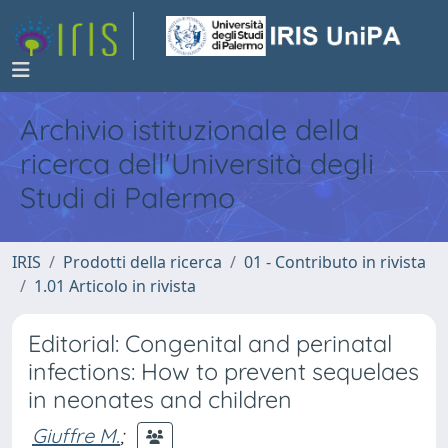
Archivio istituzionale della
ricerca dell'Università degli
Studi di Palermo
IRIS
Prodotti della ricerca
01 - Contributo in rivista
1.01 Articolo in rivista
Editorial: Congenital and perinatal
infections: How to prevent sequelaes
in neonates and children
Giuffre M.
;