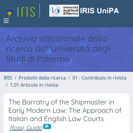
Archivio istituzionale della
ricerca dell'Università degli
Studi di Palermo
IRIS
Prodotti della ricerca
01 - Contributo in rivista
1.01 Articolo in rivista
The Barratry of the Shipmaster in
Early Modern Law: The Approach of
Italian and English Law Courts
Rossi, Guido