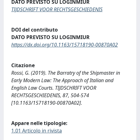
DATO PREVISTO SU LOGINMIUR
TIJDSCHRIFT VOOR RECHTSGESCHIEDENIS
DOI del contributo
DATO PREVISTO SU LOGINMIUR
https://dx.doi.org/10.1163/15718190-00870A02
Citazione
Rossi, G. (2019). The Barratry of the Shipmaster in
Early Modern Law: The Approach of Italian and
English Law Courts. TIJDSCHRIFT VOOR
RECHTSGESCHIEDENIS, 87, 504-574
[10.1163/15718190-00870A02].
Appare nelle tipologie:
1.01 Articolo in rivista