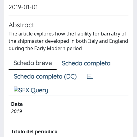
2019-01-01
Abstract
The article explores how the liability for barratry of
the shipmaster developed in both Italy and England
during the Early Modern period
Scheda breve
Scheda completa
Scheda completa (DC)
Data
2019
Titolo del periodico