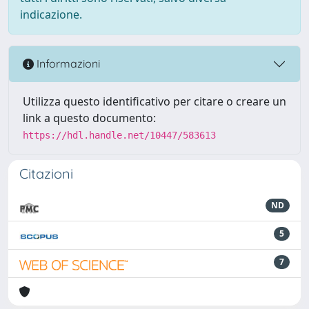
indicazione.
Informazioni
Utilizza questo identificativo per citare o creare un
link a questo documento:
https://hdl.handle.net/10447/583613
Citazioni
ND
5
7