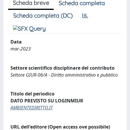
Scheda breve
Scheda completa
Scheda completa (DC)
Data
mar-2023
Settore scientifico disciplinare del contributo
Settore GIUR-06/A - Diritto amministrativo e pubblico
Titolo del periodico
DATO PREVISTO SU LOGINMIUR
AMBIENTEDIRITTO.IT
URL dell'editore (Open access ove possibile)