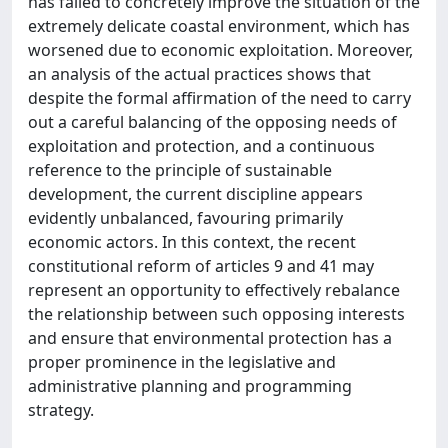
has failed to concretely improve the situation of the
extremely delicate coastal environment, which has
worsened due to economic exploitation. Moreover,
an analysis of the actual practices shows that
despite the formal affirmation of the need to carry
out a careful balancing of the opposing needs of
exploitation and protection, and a continuous
reference to the principle of sustainable
development, the current discipline appears
evidently unbalanced, favouring primarily
economic actors. In this context, the recent
constitutional reform of articles 9 and 41 may
represent an opportunity to effectively rebalance
the relationship between such opposing interests
and ensure that environmental protection has a
proper prominence in the legislative and
administrative planning and programming
strategy.