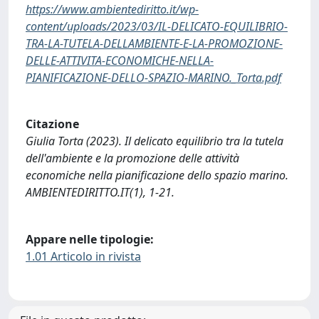
https://www.ambientediritto.it/wp-
content/uploads/2023/03/IL-DELICATO-EQUILIBRIO-
TRA-LA-TUTELA-DELLAMBIENTE-E-LA-PROMOZIONE-
DELLE-ATTIVITA-ECONOMICHE-NELLA-
PIANIFICAZIONE-DELLO-SPAZIO-MARINO._Torta.pdf
Citazione
Giulia Torta (2023). Il delicato equilibrio tra la tutela
dell'ambiente e la promozione delle attività
economiche nella pianificazione dello spazio marino.
AMBIENTEDIRITTO.IT(1), 1-21.
Appare nelle tipologie:
1.01 Articolo in rivista