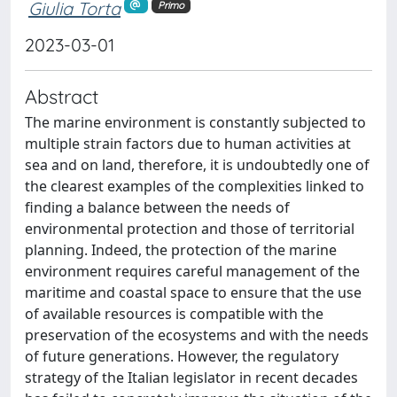
Giulia Torta
Primo
2023-03-01
Abstract
The marine environment is constantly subjected to
multiple strain factors due to human activities at
sea and on land, therefore, it is undoubtedly one of
the clearest examples of the complexities linked to
finding a balance between the needs of
environmental protection and those of territorial
planning. Indeed, the protection of the marine
environment requires careful management of the
maritime and coastal space to ensure that the use
of available resources is compatible with the
preservation of the ecosystems and with the needs
of future generations. However, the regulatory
strategy of the Italian legislator in recent decades