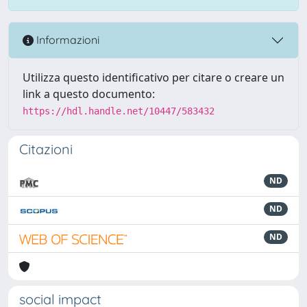
Informazioni
Utilizza questo identificativo per citare o creare un
link a questo documento:
https://hdl.handle.net/10447/583432
Citazioni
ND
ND
ND
social impact