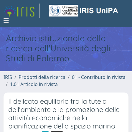
Archivio istituzionale della
ricerca dell'Università degli
Studi di Palermo
IRIS
Prodotti della ricerca
01 - Contributo in rivista
1.01 Articolo in rivista
Il delicato equilibrio tra la tutela
dell'ambiente e la promozione delle
attività economiche nella
pianificazione dello spazio marino