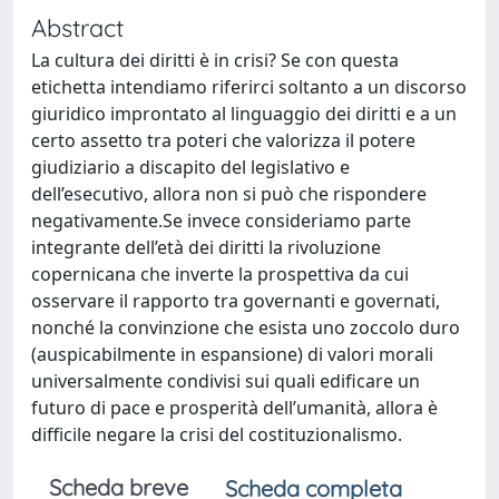
Abstract
La cultura dei diritti è in crisi? Se con questa
etichetta intendiamo riferirci soltanto a un discorso
giuridico improntato al linguaggio dei diritti e a un
certo assetto tra poteri che valorizza il potere
giudiziario a discapito del legislativo e
dell’esecutivo, allora non si può che rispondere
negativamente.Se invece consideriamo parte
integrante dell’età dei diritti la rivoluzione
copernicana che inverte la prospettiva da cui
osservare il rapporto tra governanti e governati,
nonché la convinzione che esista uno zoccolo duro
(auspicabilmente in espansione) di valori morali
universalmente condivisi sui quali edificare un
futuro di pace e prosperità dell’umanità, allora è
difficile negare la crisi del costituzionalismo.
Scheda breve
Scheda completa