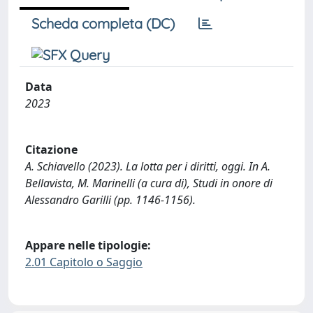
Scheda completa (DC)
Data
2023
Citazione
A. Schiavello (2023). La lotta per i diritti, oggi. In A.
Bellavista, M. Marinelli (a cura di), Studi in onore di
Alessandro Garilli (pp. 1146-1156).
Appare nelle tipologie:
2.01 Capitolo o Saggio