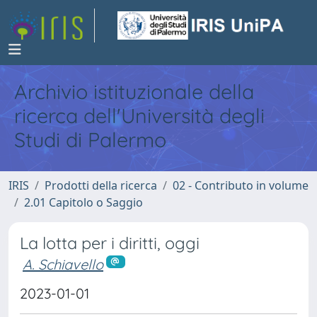
Archivio istituzionale della
ricerca dell'Università degli
Studi di Palermo
IRIS
Prodotti della ricerca
02 - Contributo in volume
2.01 Capitolo o Saggio
La lotta per i diritti, oggi
A. Schiavello
2023-01-01