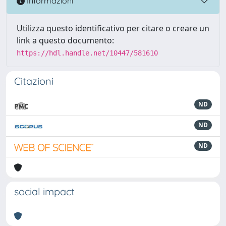
Informazioni
Utilizza questo identificativo per citare o creare un
link a questo documento:
https://hdl.handle.net/10447/581610
Citazioni
ND
ND
ND
social impact