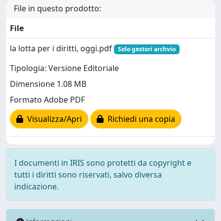
File in questo prodotto:
File
la lotta per i diritti, oggi.pdf
Solo gestori archvio
Tipologia: Versione Editoriale
Dimensione 1.08 MB
Formato Adobe PDF
Visualizza/Apri
Richiedi una copia
I documenti in IRIS sono protetti da copyright e
tutti i diritti sono riservati, salvo diversa
indicazione.