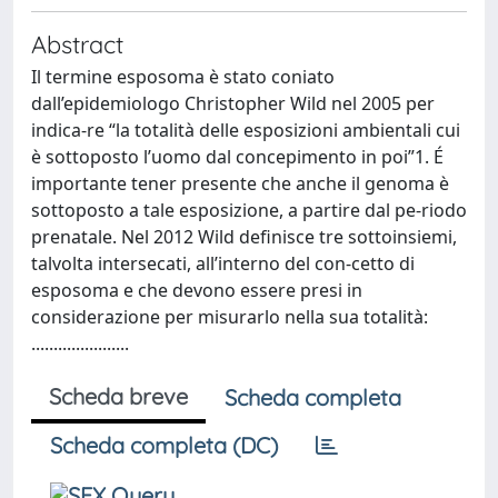
Abstract
Il termine esposoma è stato coniato
dall’epidemiologo Christopher Wild nel 2005 per
indica-re “la totalità delle esposizioni ambientali cui
è sottoposto l’uomo dal concepimento in poi”1. É
importante tener presente che anche il genoma è
sottoposto a tale esposizione, a partire dal pe-riodo
prenatale. Nel 2012 Wild definisce tre sottoinsiemi,
talvolta intersecati, all’interno del con-cetto di
esposoma e che devono essere presi in
considerazione per misurarlo nella sua totalità:
......................
Scheda breve
Scheda completa
Scheda completa (DC)