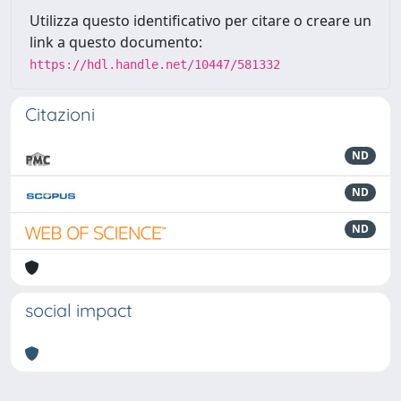
Utilizza questo identificativo per citare o creare un
link a questo documento:
https://hdl.handle.net/10447/581332
Citazioni
ND
ND
ND
social impact