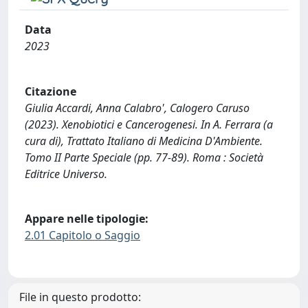
Data
2023
Citazione
Giulia Accardi, Anna Calabro', Calogero Caruso
(2023). Xenobiotici e Cancerogenesi. In A. Ferrara (a
cura di), Trattato Italiano di Medicina D'Ambiente.
Tomo II Parte Speciale (pp. 77-89). Roma : Società
Editrice Universo.
Appare nelle tipologie:
2.01 Capitolo o Saggio
File in questo prodotto: