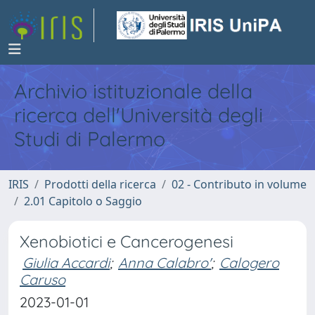
Archivio istituzionale della
ricerca dell'Università degli
Studi di Palermo
IRIS
Prodotti della ricerca
02 - Contributo in volume
2.01 Capitolo o Saggio
Xenobiotici e Cancerogenesi
Giulia Accardi
;
Anna Calabro'
;
Calogero
Caruso
2023-01-01