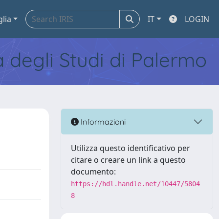
glia
IT
LOGIN
tà degli Studi di Palermo
Informazioni
Utilizza questo identificativo per
citare o creare un link a questo
documento:
https://hdl.handle.net/10447/5804
8