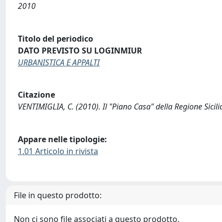
2010
Titolo del periodico
DATO PREVISTO SU LOGINMIUR
URBANISTICA E APPALTI
Citazione
VENTIMIGLIA, C. (2010). Il "Piano Casa" della Regione Sicil
Appare nelle tipologie:
1.01 Articolo in rivista
File in questo prodotto:
Non ci sono file associati a questo prodotto.