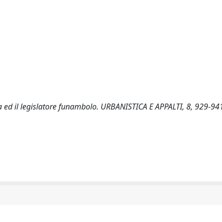
ia ed il legislatore funambolo. URBANISTICA E APPALTI, 8, 929-94