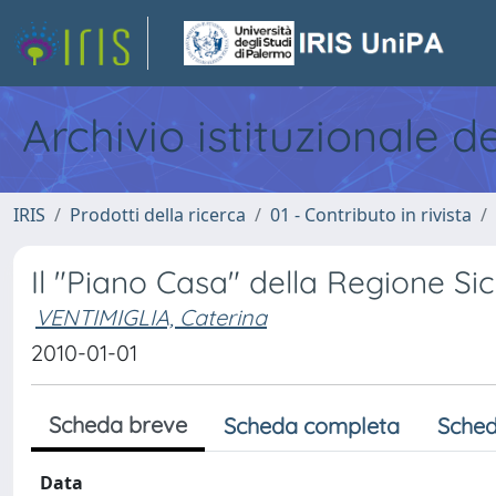
Archivio istituzionale d
IRIS
Prodotti della ricerca
01 - Contributo in rivista
Il "Piano Casa" della Regione Sic
VENTIMIGLIA, Caterina
2010-01-01
Scheda breve
Scheda completa
Sched
Data