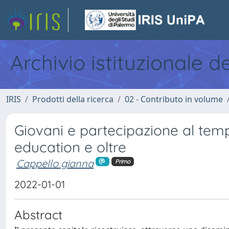
Archivio istituzionale d
IRIS
Prodotti della ricerca
02 - Contributo in volume
Giovani e partecipazione al tem
education e oltre
Cappello gianna
Primo
2022-01-01
Abstract