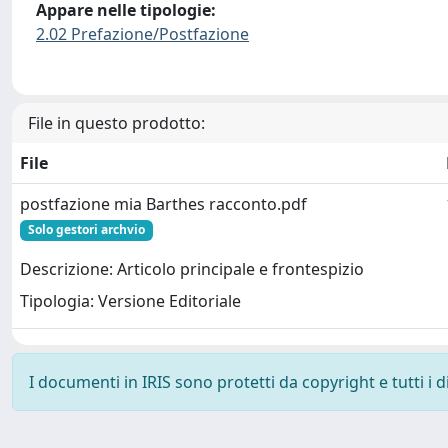
Appare nelle tipologie:
2.02 Prefazione/Postfazione
File in questo prodotto:
File
postfazione mia Barthes racconto.pdf
Solo gestori archvio
Descrizione: Articolo principale e frontespizio
Tipologia: Versione Editoriale
I documenti in IRIS sono protetti da copyright e tutti i di