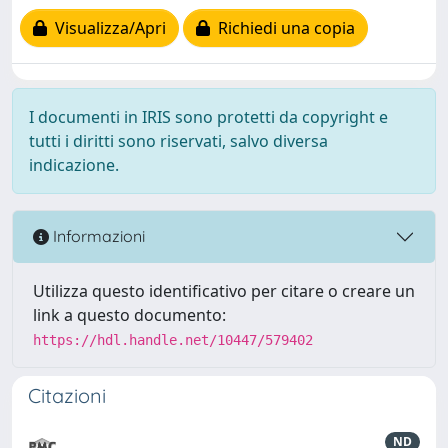
Visualizza/Apri
Richiedi una copia
I documenti in IRIS sono protetti da copyright e
tutti i diritti sono riservati, salvo diversa
indicazione.
Informazioni
Utilizza questo identificativo per citare o creare un
link a questo documento:
https://hdl.handle.net/10447/579402
Citazioni
ND