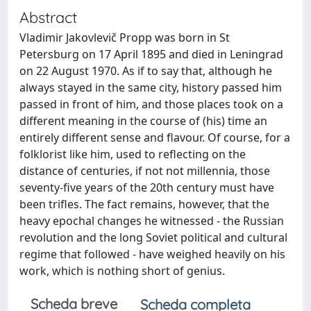
Abstract
Vladimir Jakovlevič Propp was born in St
Petersburg on 17 April 1895 and died in Leningrad
on 22 August 1970. As if to say that, although he
always stayed in the same city, history passed him
passed in front of him, and those places took on a
different meaning in the course of (his) time an
entirely different sense and flavour. Of course, for a
folklorist like him, used to reflecting on the
distance of centuries, if not not millennia, those
seventy-five years of the 20th century must have
been trifles. The fact remains, however, that the
heavy epochal changes he witnessed - the Russian
revolution and the long Soviet political and cultural
regime that followed - have weighed heavily on his
work, which is nothing short of genius.
Scheda breve
Scheda completa