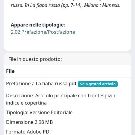
russa. In La fiaba russa (pp. 7-14). Milano : Mimesis.
Appare nelle tipologie:
2.02 Prefazione/Postfazione
File in questo prodotto:
File
Prefazione a La fiaba russa.pdf
Solo gestori archvio
Descrizione: Articolo principale con frontespizio,
indice e copertina
Tipologia: Versione Editoriale
Dimensione 2.98 MB
Formato Adobe PDF