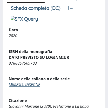
Scheda completa (DC)
Data
2020
ISBN della monografia
DATO PREVISTO SU LOGINMIUR
9788857569703
Nome della collana o della serie
MIMESIS. INSEGNE
Citazione
Giovanni Marrone (2020). Prefazione a La fiaba