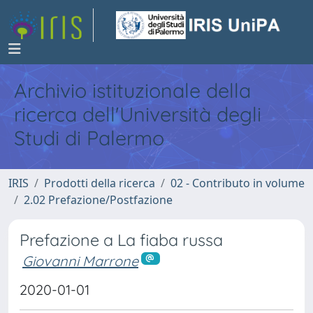
Archivio istituzionale della
ricerca dell'Università degli
Studi di Palermo
IRIS
Prodotti della ricerca
02 - Contributo in volume
2.02 Prefazione/Postfazione
Prefazione a La fiaba russa
Giovanni Marrone
2020-01-01