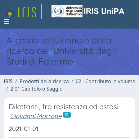
Archivio istituzionale della
ricerca dell'Università degli
Studi di Palermo
IRIS
Prodotti della ricerca
02 - Contributo in volume
2.01 Capitolo o Saggio
Dilettanti, fra resistenza ed estasi
Giovanni Marrone
2021-01-01