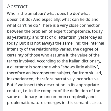
Abstract
Who is the amateur? what does he do? what
doesn't it do? And especially: what can he do and
what can't he do? There is a very close connection
between the problem of expert competence, today
as yesterday, and that of dilettantism, yesterday as
today. But it is not always the same link: the internal
intensity of the relationship varies, the degree of
certainty of those who assume it, the value of the
terms involved. According to the Italian dictionary,
a dilettante is someone who "shows little ability",
therefore an incompetent subject, far from skilled,
inexperienced, therefore narratively inconclusive.
But if we insert this description in its appropriate
context, i.e. in the complex of the definition of the
same dictionary, an uncommon complexity and
problematic nature emerges in this semantic area.