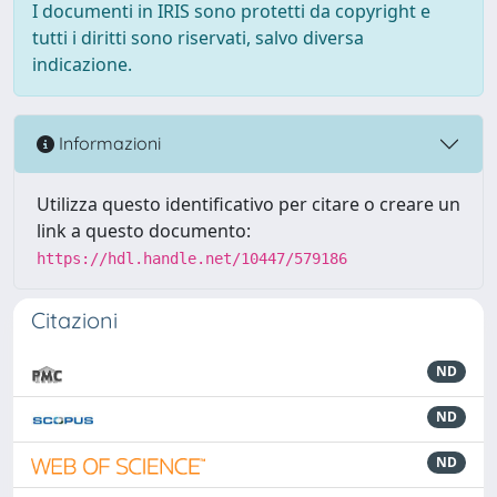
I documenti in IRIS sono protetti da copyright e
tutti i diritti sono riservati, salvo diversa
indicazione.
Informazioni
Utilizza questo identificativo per citare o creare un
link a questo documento:
https://hdl.handle.net/10447/579186
Citazioni
ND
ND
ND