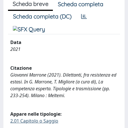
Scheda breve
Scheda completa
Scheda completa (DC)
Data
2021
Citazione
Giovanni Marrone (2021). Dilettanti, fra resistenza ed
estasi. In G. Marrone, T. Migliore (a cura di), La
competenza esperta. Tipologie e trasmissione (pp.
233-254). Milano : Meltemi.
Appare nelle tipologie:
2.01 Capitolo o Saggio