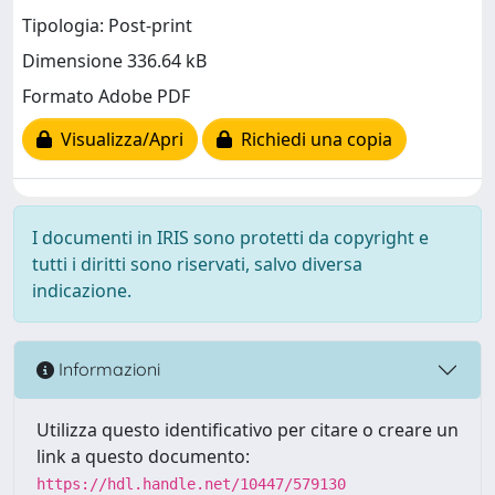
Tipologia: Post-print
Dimensione 336.64 kB
Formato Adobe PDF
Visualizza/Apri
Richiedi una copia
I documenti in IRIS sono protetti da copyright e
tutti i diritti sono riservati, salvo diversa
indicazione.
Informazioni
Utilizza questo identificativo per citare o creare un
link a questo documento:
https://hdl.handle.net/10447/579130