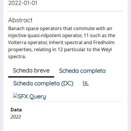
2022-01-01
Abstract
Banach space operators that commute with an
injective quasi-nilpotent operator, 11 such as the
Volterra operator, inherit spectral and Fredholm
properties, relating in 12 particular to the Weyl
spectra.
Scheda breve
Scheda completa
Scheda completa (DC)
Data
2022