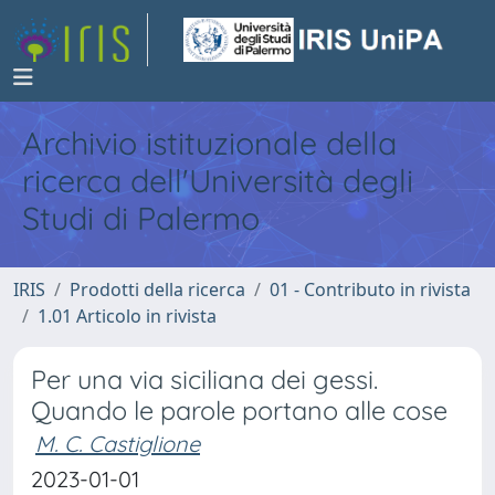
Archivio istituzionale della
ricerca dell'Università degli
Studi di Palermo
IRIS
Prodotti della ricerca
01 - Contributo in rivista
1.01 Articolo in rivista
Per una via siciliana dei gessi.
Quando le parole portano alle cose
M. C. Castiglione
2023-01-01