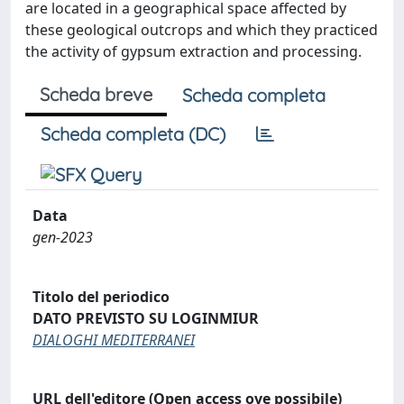
are located in a geographical space affected by
these geological outcrops and which they practiced
the activity of gypsum extraction and processing.
Scheda breve
Scheda completa
Scheda completa (DC)
Data
gen-2023
Titolo del periodico
DATO PREVISTO SU LOGINMIUR
DIALOGHI MEDITERRANEI
URL dell'editore (Open access ove possibile)