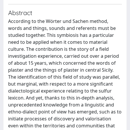
Abstract
According to the Wörter und Sachen method,
words and things, sounds and referents must be
studied together. This symbiosis has a particular
need to be applied when it comes to material
culture. The contribution is the story of a field
investigation experience, carried out over a period
of about 15 years, which concerned the words of
plaster and the things of plaster in central Sicily.
The identification of this field of study was parallel,
but marginal, with respect to a more significant
dialectological experience relating to the sulfur
lexicon. And yet, thanks to this in-depth analysis,
unprecedented knowledge from a linguistic and
ethno-dialect point of view has emerged, such as to
initiate processes of discovery and valorisation
even within the territories and communities that