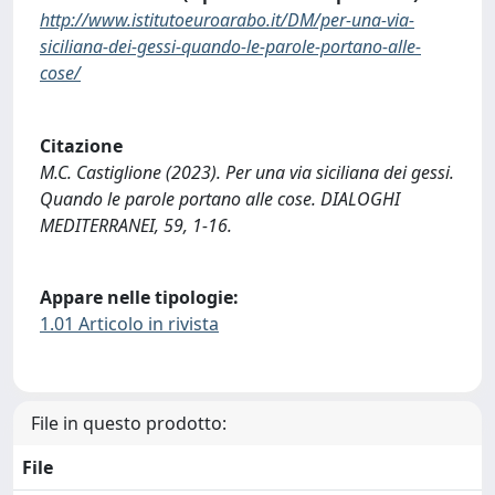
http://www.istitutoeuroarabo.it/DM/per-una-via-
siciliana-dei-gessi-quando-le-parole-portano-alle-
cose/
Citazione
M.C. Castiglione (2023). Per una via siciliana dei gessi.
Quando le parole portano alle cose. DIALOGHI
MEDITERRANEI, 59, 1-16.
Appare nelle tipologie:
1.01 Articolo in rivista
File in questo prodotto:
File