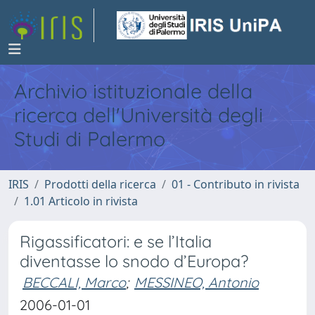
Archivio istituzionale della
ricerca dell'Università degli
Studi di Palermo
IRIS
Prodotti della ricerca
01 - Contributo in rivista
1.01 Articolo in rivista
Rigassificatori: e se l’Italia
diventasse lo snodo d’Europa?
BECCALI, Marco
;
MESSINEO, Antonio
2006-01-01