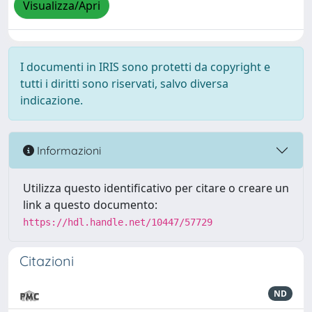
Visualizza/Apri
I documenti in IRIS sono protetti da copyright e
tutti i diritti sono riservati, salvo diversa
indicazione.
Informazioni
Utilizza questo identificativo per citare o creare un
link a questo documento:
https://hdl.handle.net/10447/57729
Citazioni
ND