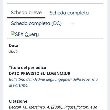
Scheda breve
Scheda completa
Scheda completa (DC)
Data
2006
Titolo del periodico
DATO PREVISTO SU LOGINMIUR
Bollettino dell’Ordine degli Ingegneri della Provincia
di Palermo,
Citazione
Beccali, M., Messineo, A. (2006). Rigassificatori: e se