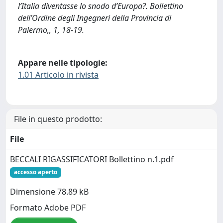
l’Italia diventasse lo snodo d’Europa?. Bollettino
dell’Ordine degli Ingegneri della Provincia di
Palermo,, 1, 18-19.
Appare nelle tipologie:
1.01 Articolo in rivista
File in questo prodotto:
File
BECCALI RIGASSIFICATORI Bollettino n.1.pdf
accesso aperto
Dimensione 78.89 kB
Formato Adobe PDF