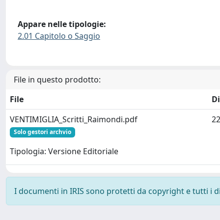
Appare nelle tipologie:
2.01 Capitolo o Saggio
File in questo prodotto:
File
D
VENTIMIGLIA_Scritti_Raimondi.pdf
22
Solo gestori archvio
Tipologia: Versione Editoriale
I documenti in IRIS sono protetti da copyright e tutti i di