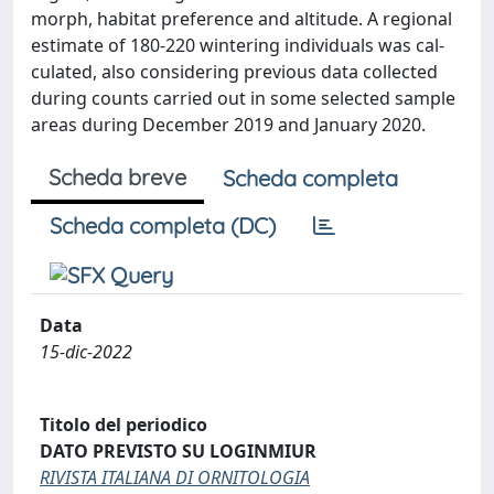
morph, habitat preference and altitude. A regional
estimate of 180-220 wintering individuals was cal-
culated, also considering previous data collected
during counts carried out in some selected sample
areas during December 2019 and January 2020.
Scheda breve
Scheda completa
Scheda completa (DC)
Data
15-dic-2022
Titolo del periodico
DATO PREVISTO SU LOGINMIUR
RIVISTA ITALIANA DI ORNITOLOGIA