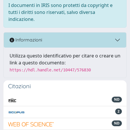
I documenti in IRIS sono protetti da copyright e
tutti i diritti sono riservati, salvo diversa
indicazione.
Informazioni
Utilizza questo identificativo per citare o creare un
link a questo documento:
https://hdl.handle.net/10447/576830
Citazioni
ND
2
ND