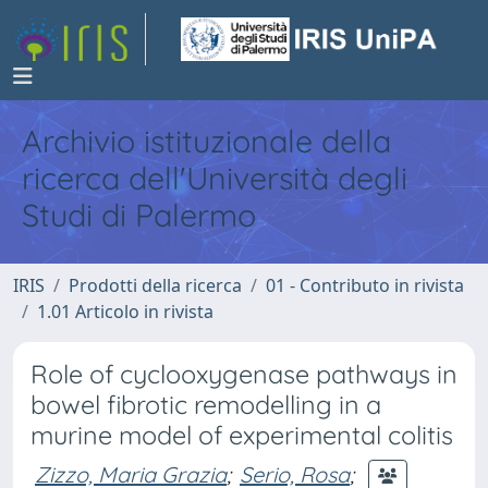
Archivio istituzionale della
ricerca dell'Università degli
Studi di Palermo
IRIS
Prodotti della ricerca
01 - Contributo in rivista
1.01 Articolo in rivista
Role of cyclooxygenase pathways in
bowel fibrotic remodelling in a
murine model of experimental colitis
Zizzo, Maria Grazia
;
Serio, Rosa
;