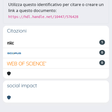
Utilizza questo identificativo per citare o creare un
link a questo documento:
https://hdl.handle.net/10447/576428
Citazioni
1
0
0
social impact