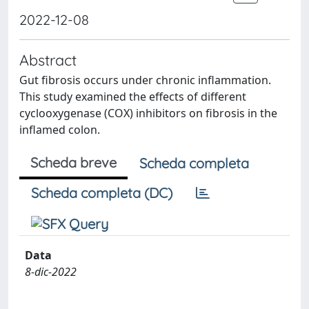
2022-12-08
Abstract
Gut fibrosis occurs under chronic inflammation.
This study examined the effects of different
cyclooxygenase (COX) inhibitors on fibrosis in the
inflamed colon.
Scheda breve
Scheda completa
Scheda completa (DC)
Data
8-dic-2022