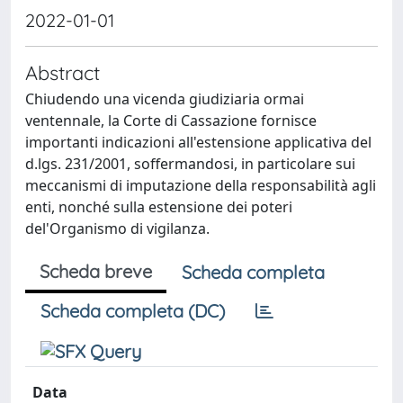
2022-01-01
Abstract
Chiudendo una vicenda giudiziaria ormai
ventennale, la Corte di Cassazione fornisce
importanti indicazioni all'estensione applicativa del
d.lgs. 231/2001, soffermandosi, in particolare sui
meccanismi di imputazione della responsabilità agli
enti, nonché sulla estensione dei poteri
del'Organismo di vigilanza.
Scheda breve
Scheda completa
Scheda completa (DC)
Data