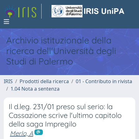
Archivio istituzionale della
ricerca dell'Università degli
Studi di Palermo
IRIS
Prodotti della ricerca
01 - Contributo in rivista
1.04 Nota a sentenza
Il d.leg. 231/01 preso sul serio: la
Cassazione scrive l'ultimo capitolo
della saga Impregilo
Merlo, A