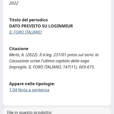
2022
Titolo del periodico
DATO PREVISTO SU LOGINMIUR
IL FORO ITALIANO
Citazione
Merlo, A. (2022). Il d.leg. 231/01 preso sul serio: la
Cassazione scrive l'ultimo capitolo della saga
Impregilo. IL FORO ITALIANO, 147(11), 669-675.
Appare nelle tipologie:
1.04 Nota a sentenza
File in questo prodotto: