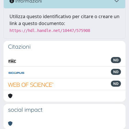
Informazioni
Utilizza questo identificativo per citare o creare un
link a questo documento:
https://hdl.handle.net/10447/575908
Citazioni
ND
ND
ND
social impact