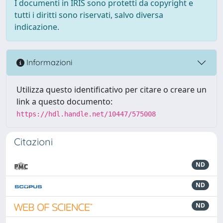
I documenti in IRIS sono protetti da copyright e
tutti i diritti sono riservati, salvo diversa
indicazione.
Informazioni
Utilizza questo identificativo per citare o creare un
link a questo documento:
https://hdl.handle.net/10447/575008
Citazioni
ND
ND
ND