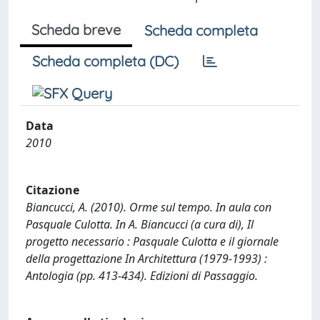
Scheda breve
Scheda completa
Scheda completa (DC)
Data
2010
Citazione
Biancucci, A. (2010). Orme sul tempo. In aula con
Pasquale Culotta. In A. Biancucci (a cura di), Il
progetto necessario : Pasquale Culotta e il giornale
della progettazione In Architettura (1979-1993) :
Antologia (pp. 413-434). Edizioni di Passaggio.