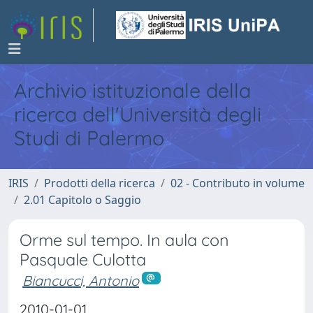
Archivio istituzionale della
ricerca dell'Università degli
Studi di Palermo
IRIS
Prodotti della ricerca
02 - Contributo in volume
2.01 Capitolo o Saggio
Orme sul tempo. In aula con
Pasquale Culotta
Biancucci, Antonio
2010-01-01