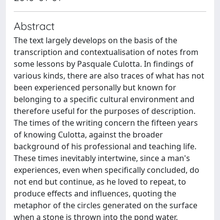
Abstract
The text largely develops on the basis of the
transcription and contextualisation of notes from
some lessons by Pasquale Culotta. In findings of
various kinds, there are also traces of what has not
been experienced personally but known for
belonging to a specific cultural environment and
therefore useful for the purposes of description.
The times of the writing concern the fifteen years
of knowing Culotta, against the broader
background of his professional and teaching life.
These times inevitably intertwine, since a man's
experiences, even when specifically concluded, do
not end but continue, as he loved to repeat, to
produce effects and influences, quoting the
metaphor of the circles generated on the surface
when a stone is thrown into the pond water.