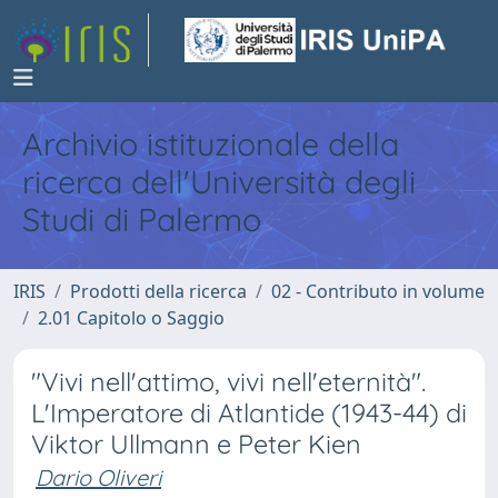
Archivio istituzionale della
ricerca dell'Università degli
Studi di Palermo
IRIS
Prodotti della ricerca
02 - Contributo in volume
2.01 Capitolo o Saggio
"Vivi nell'attimo, vivi nell'eternità".
L'Imperatore di Atlantide (1943-44) di
Viktor Ullmann e Peter Kien
Dario Oliveri