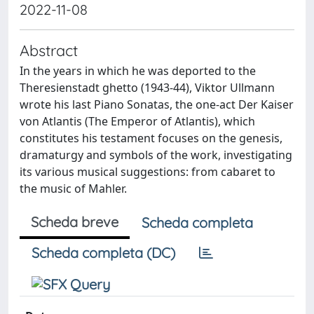
2022-11-08
Abstract
In the years in which he was deported to the
Theresienstadt ghetto (1943-44), Viktor Ullmann
wrote his last Piano Sonatas, the one-act Der Kaiser
von Atlantis (The Emperor of Atlantis), which
constitutes his testament focuses on the genesis,
dramaturgy and symbols of the work, investigating
its various musical suggestions: from cabaret to
the music of Mahler.
Scheda breve
Scheda completa
Scheda completa (DC)