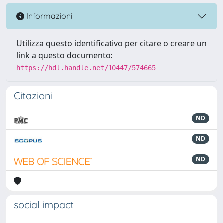
Informazioni
Utilizza questo identificativo per citare o creare un
link a questo documento:
https://hdl.handle.net/10447/574665
Citazioni
ND
ND
ND
social impact