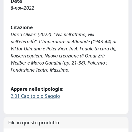
Data
8-nov-2022
Citazione
Dario Oliveri (2022). "Vivi nell'attimo, vivi
nell'eternità". L'Imperatore di Atlantide (1943-44) di
Viktor Ullmann e Peter Kien. In A. Fodale (a cura di),
Kaiserrrequiem. Nuova creazione di Omar Erir
Wellber e Marco Gandini (pp. 21-38). Palermo :
Fondazione Teatro Massimo.
Appare nelle tipologie:
2.01 Capitolo o Saggio
File in questo prodotto: