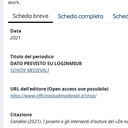
work.
Scheda breve
Scheda completa
Sched
Data
2021
Titolo del periodico
DATO PREVISTO SU LOGINMIUR
SCHEDE MEDIEVALI
URL dell'editore (Open access ove possibile)
https://www.officinastudimedievali.it/shop/
Citazione
Candela (2021). I proemi e gli interventi d'autore del «De