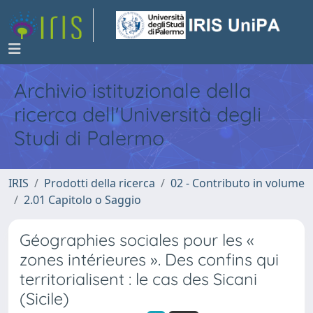
Archivio istituzionale della
ricerca dell'Università degli
Studi di Palermo
IRIS
Prodotti della ricerca
02 - Contributo in volume
2.01 Capitolo o Saggio
Géographies sociales pour les «
zones intérieures ». Des confins qui
territorialisent : le cas des Sicani
(Sicile)