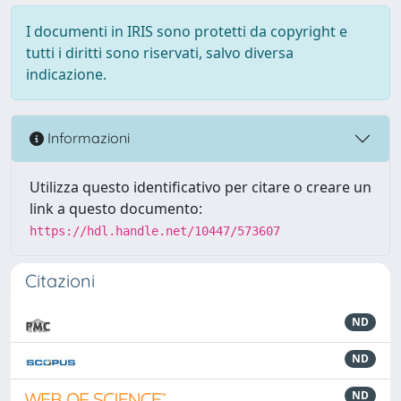
I documenti in IRIS sono protetti da copyright e
tutti i diritti sono riservati, salvo diversa
indicazione.
Informazioni
Utilizza questo identificativo per citare o creare un
link a questo documento:
https://hdl.handle.net/10447/573607
Citazioni
ND
ND
ND