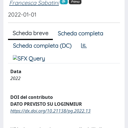
Francesca Sabatini
Primo
2022-01-01
Scheda breve
Scheda completa
Scheda completa (DC)
Data
2022
DOI del contributo
DATO PREVISTO SU LOGINMIUR
https://dx.doi.org/10.21138/pg.2022.13