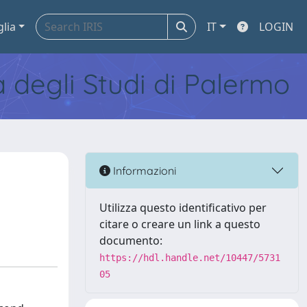
glia
IT
LOGIN
tà degli Studi di Palermo
Informazioni
Utilizza questo identificativo per
citare o creare un link a questo
documento:
https://hdl.handle.net/10447/5731
05