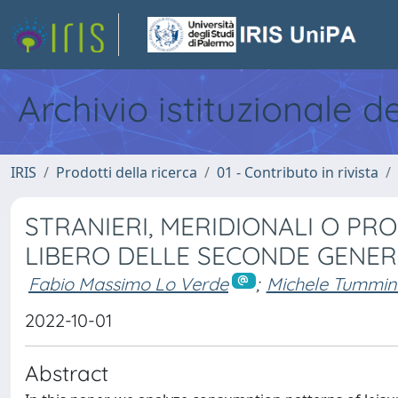
Archivio istituzionale d
IRIS
Prodotti della ricerca
01 - Contributo in rivista
STRANIERI, MERIDIONALI O PRO
LIBERO DELLE SECONDE GENER
Fabio Massimo Lo Verde
;
Michele Tummin
2022-10-01
Abstract