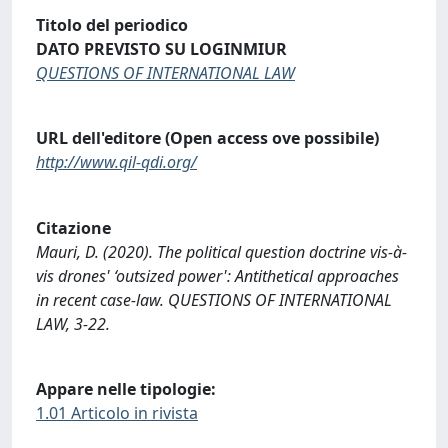
Titolo del periodico
DATO PREVISTO SU LOGINMIUR
QUESTIONS OF INTERNATIONAL LAW
URL dell'editore (Open access ove possibile)
http://www.qil-qdi.org/
Citazione
Mauri, D. (2020). The political question doctrine vis-à-
vis drones' ‘outsized power': Antithetical approaches
in recent case-law. QUESTIONS OF INTERNATIONAL
LAW, 3-22.
Appare nelle tipologie:
1.01 Articolo in rivista