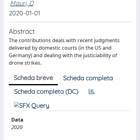
Mauri, D
2020-01-01
Abstract
The contributions deals with recent judgments
delivered by domestic courts (in the US and
Germany) and dealing with the justiciability of
drone strikes.
Scheda breve
Scheda completa
Scheda completa (DC)
Data
2020