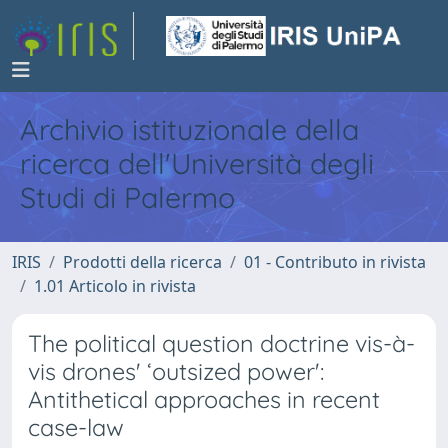
Archivio istituzionale della
ricerca dell'Università degli
Studi di Palermo
IRIS
Prodotti della ricerca
01 - Contributo in rivista
1.01 Articolo in rivista
The political question doctrine vis-à-
vis drones' ‘outsized power':
Antithetical approaches in recent
case-law