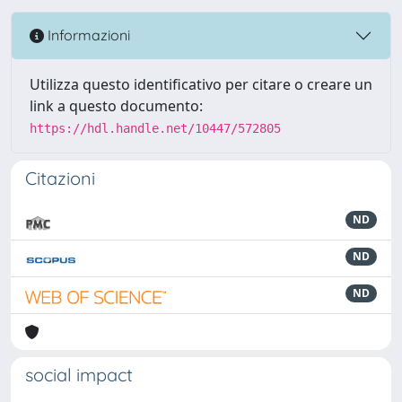
Informazioni
Utilizza questo identificativo per citare o creare un
link a questo documento:
https://hdl.handle.net/10447/572805
Citazioni
ND
ND
ND
social impact