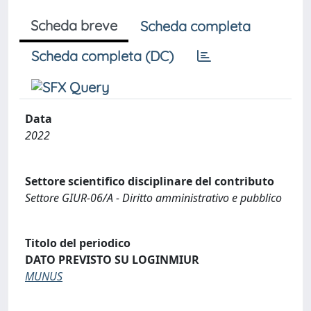
Scheda breve
Scheda completa
Scheda completa (DC)
Data
2022
Settore scientifico disciplinare del contributo
Settore GIUR-06/A - Diritto amministrativo e pubblico
Titolo del periodico
DATO PREVISTO SU LOGINMIUR
MUNUS