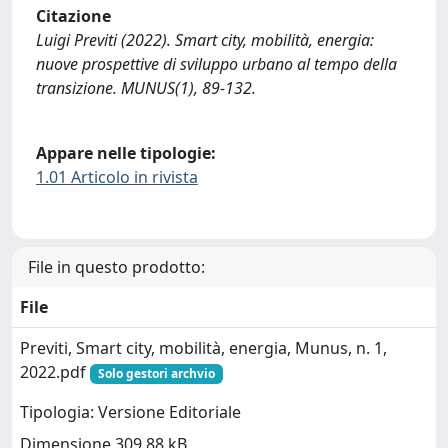
Citazione
Luigi Previti (2022). Smart city, mobilità, energia:
nuove prospettive di sviluppo urbano al tempo della
transizione. MUNUS(1), 89-132.
Appare nelle tipologie:
1.01 Articolo in rivista
File in questo prodotto:
File
Previti, Smart city, mobilità, energia, Munus, n. 1,
2022.pdf
Solo gestori archvio
Tipologia: Versione Editoriale
Dimensione 309.88 kB