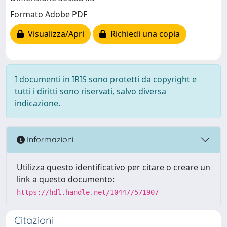
Formato Adobe PDF
Visualizza/Apri
Richiedi una copia
I documenti in IRIS sono protetti da copyright e
tutti i diritti sono riservati, salvo diversa
indicazione.
Informazioni
Utilizza questo identificativo per citare o creare un
link a questo documento:
https://hdl.handle.net/10447/571907
Citazioni