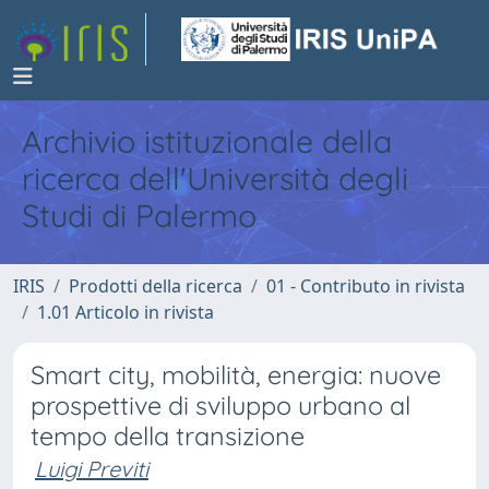
Archivio istituzionale della
ricerca dell'Università degli
Studi di Palermo
IRIS
Prodotti della ricerca
01 - Contributo in rivista
1.01 Articolo in rivista
Smart city, mobilità, energia: nuove
prospettive di sviluppo urbano al
tempo della transizione
Luigi Previti