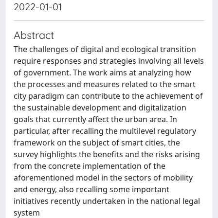
2022-01-01
Abstract
The challenges of digital and ecological transition
require responses and strategies involving all levels
of government. The work aims at analyzing how
the processes and measures related to the smart
city paradigm can contribute to the achievement of
the sustainable development and digitalization
goals that currently affect the urban area. In
particular, after recalling the multilevel regulatory
framework on the subject of smart cities, the
survey highlights the benefits and the risks arising
from the concrete implementation of the
aforementioned model in the sectors of mobility
and energy, also recalling some important
initiatives recently undertaken in the national legal
system