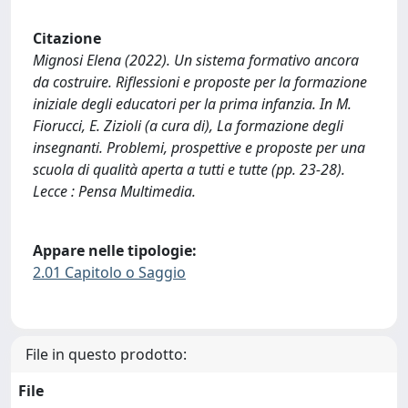
Citazione
Mignosi Elena (2022). Un sistema formativo ancora
da costruire. Riflessioni e proposte per la formazione
iniziale degli educatori per la prima infanzia. In M.
Fiorucci, E. Zizioli (a cura di), La formazione degli
insegnanti. Problemi, prospettive e proposte per una
scuola di qualità aperta a tutti e tutte (pp. 23-28).
Lecce : Pensa Multimedia.
Appare nelle tipologie:
2.01 Capitolo o Saggio
File in questo prodotto:
File