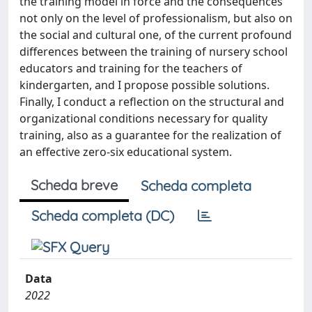
the training model in force and the consequences
not only on the level of professionalism, but also on
the social and cultural one, of the current profound
differences between the training of nursery school
educators and training for the teachers of
kindergarten, and I propose possible solutions.
Finally, I conduct a reflection on the structural and
organizational conditions necessary for quality
training, also as a guarantee for the realization of
an effective zero-six educational system.
Scheda breve
Scheda completa
Scheda completa (DC)
Data
2022