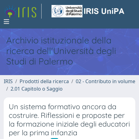
Archivio istituzionale della
ricerca dell'Università degli
Studi di Palermo
IRIS
Prodotti della ricerca
02 - Contributo in volume
2.01 Capitolo o Saggio
Un sistema formativo ancora da
costruire. Riflessioni e proposte per
la formazione iniziale degli educatori
per la prima infanzia