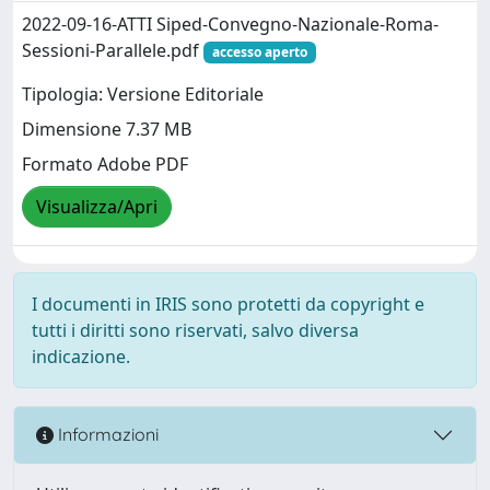
2022-09-16-ATTI Siped-Convegno-Nazionale-Roma-
Sessioni-Parallele.pdf
accesso aperto
Tipologia: Versione Editoriale
Dimensione 7.37 MB
Formato Adobe PDF
Visualizza/Apri
I documenti in IRIS sono protetti da copyright e
tutti i diritti sono riservati, salvo diversa
indicazione.
Informazioni