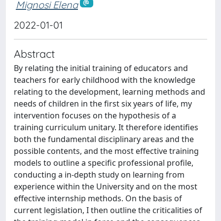
Mignosi Elena
2022-01-01
Abstract
By relating the initial training of educators and
teachers for early childhood with the knowledge
relating to the development, learning methods and
needs of children in the first six years of life, my
intervention focuses on the hypothesis of a
training curriculum unitary. It therefore identifies
both the fundamental disciplinary areas and the
possible contents, and the most effective training
models to outline a specific professional profile,
conducting a in-depth study on learning from
experience within the University and on the most
effective internship methods. On the basis of
current legislation, I then outline the criticalities of