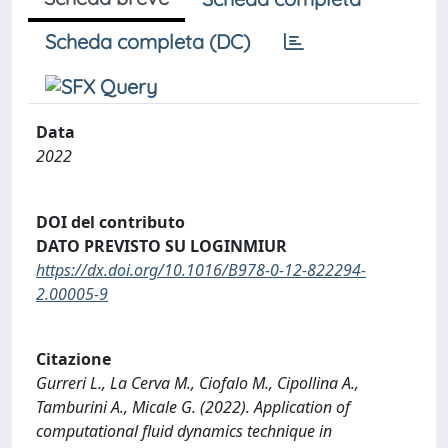
Scheda completa (DC)
Data
2022
DOI del contributo
DATO PREVISTO SU LOGINMIUR
https://dx.doi.org/10.1016/B978-0-12-822294-
2.00005-9
Citazione
Gurreri L., La Cerva M., Ciofalo M., Cipollina A.,
Tamburini A., Micale G. (2022). Application of
computational fluid dynamics technique in