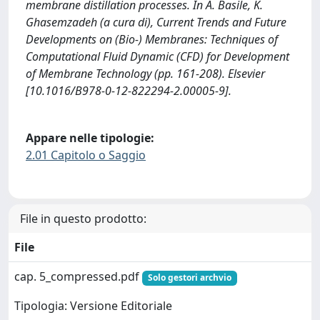
membrane distillation processes. In A. Basile, K.
Ghasemzadeh (a cura di), Current Trends and Future
Developments on (Bio-) Membranes: Techniques of
Computational Fluid Dynamic (CFD) for Development
of Membrane Technology (pp. 161-208). Elsevier
[10.1016/B978-0-12-822294-2.00005-9].
Appare nelle tipologie:
2.01 Capitolo o Saggio
File in questo prodotto:
File
cap. 5_compressed.pdf
Solo gestori archvio
Tipologia: Versione Editoriale