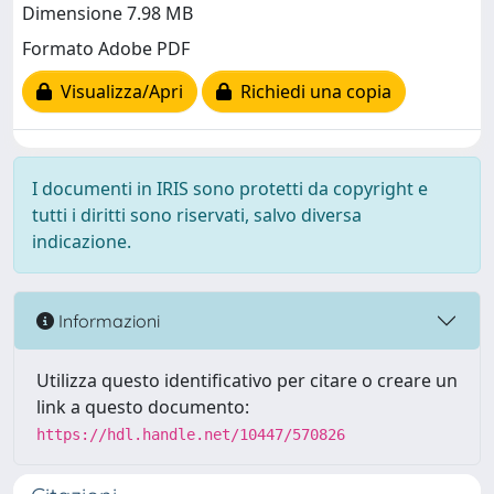
Dimensione 7.98 MB
Formato Adobe PDF
Visualizza/Apri
Richiedi una copia
I documenti in IRIS sono protetti da copyright e
tutti i diritti sono riservati, salvo diversa
indicazione.
Informazioni
Utilizza questo identificativo per citare o creare un
link a questo documento:
https://hdl.handle.net/10447/570826