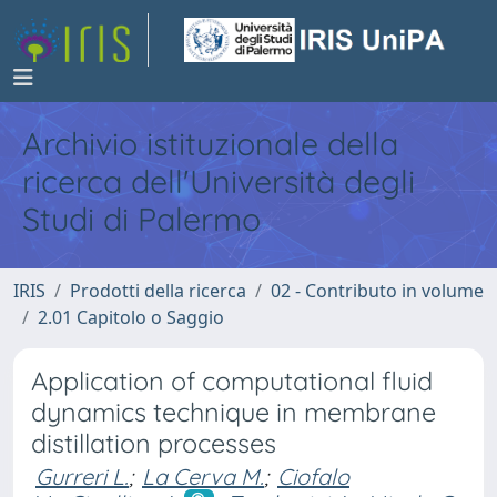
Archivio istituzionale della
ricerca dell'Università degli
Studi di Palermo
IRIS
Prodotti della ricerca
02 - Contributo in volume
2.01 Capitolo o Saggio
Application of computational fluid
dynamics technique in membrane
distillation processes
Gurreri L.
;
La Cerva M.
;
Ciofalo