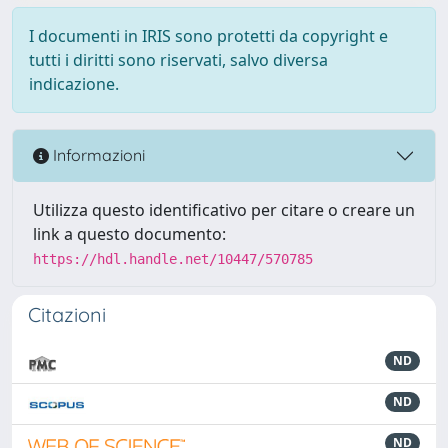
I documenti in IRIS sono protetti da copyright e
tutti i diritti sono riservati, salvo diversa
indicazione.
Informazioni
Utilizza questo identificativo per citare o creare un
link a questo documento:
https://hdl.handle.net/10447/570785
Citazioni
ND
ND
ND