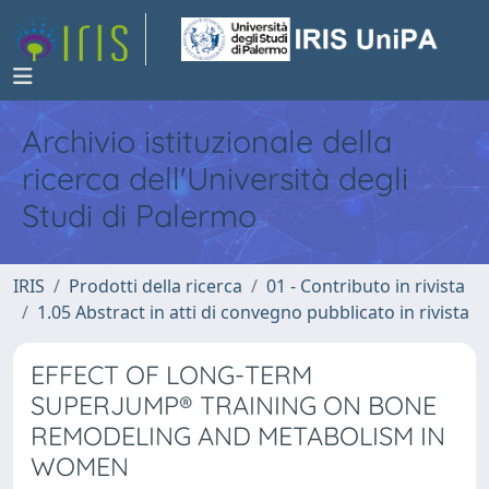
Archivio istituzionale della
ricerca dell'Università degli
Studi di Palermo
IRIS
Prodotti della ricerca
01 - Contributo in rivista
1.05 Abstract in atti di convegno pubblicato in rivista
EFFECT OF LONG-TERM
SUPERJUMP® TRAINING ON BONE
REMODELING AND METABOLISM IN
WOMEN