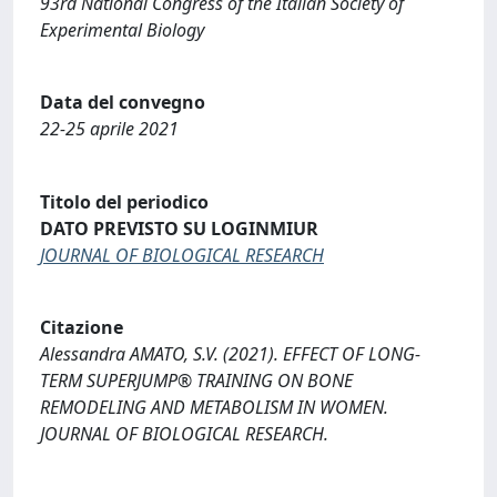
93rd National Congress of the Italian Society of
Experimental Biology
Data del convegno
22-25 aprile 2021
Titolo del periodico
DATO PREVISTO SU LOGINMIUR
JOURNAL OF BIOLOGICAL RESEARCH
Citazione
Alessandra AMATO, S.V. (2021). EFFECT OF LONG-
TERM SUPERJUMP® TRAINING ON BONE
REMODELING AND METABOLISM IN WOMEN.
JOURNAL OF BIOLOGICAL RESEARCH.