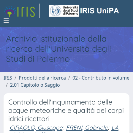
Archivio istituzionale della
ricerca dell'Università degli
Studi di Palermo
IRIS
Prodotti della ricerca
02 - Contributo in volume
2.01 Capitolo o Saggio
Controllo dell'inquinamento delle
acque meteoriche e qualità dei corpi
idrici ricettori
CIRAOLO, Giuseppe
;
FRENI, Gabriele
;
LA