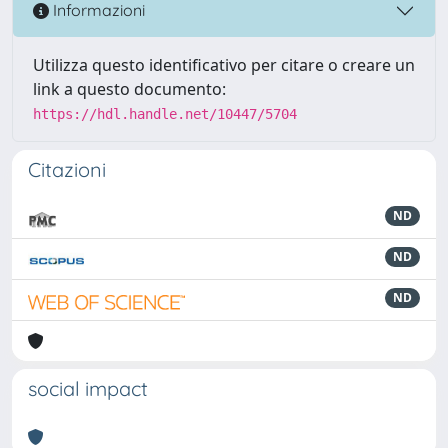
Informazioni
Utilizza questo identificativo per citare o creare un
link a questo documento:
https://hdl.handle.net/10447/5704
Citazioni
ND
ND
ND
social impact