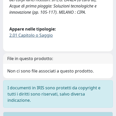
Acque di prima pioggia: Soluzioni tecnologiche e
innovazione (pp. 105-117). MILANO : CIPA.
Appare nelle tipologie:
2.01 Capitolo o Saggio
File in questo prodotto:
Non ci sono file associati a questo prodotto.
I documenti in IRIS sono protetti da copyright e
tutti i diritti sono riservati, salvo diversa
indicazione.