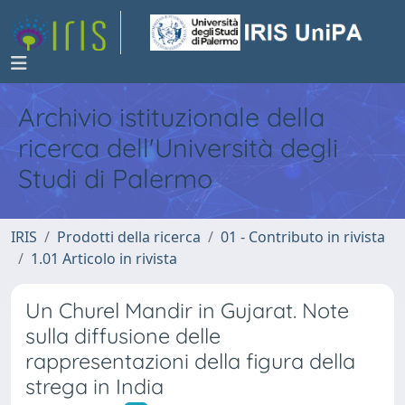
Archivio istituzionale della
ricerca dell'Università degli
Studi di Palermo
IRIS
Prodotti della ricerca
01 - Contributo in rivista
1.01 Articolo in rivista
Un Churel Mandir in Gujarat. Note
sulla diffusione delle
rappresentazioni della figura della
strega in India