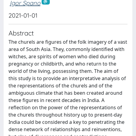
Igor Spano
2021-01-01
Abstract
The churels are figures of the folk imagery of a vast
area of South Asia. They, commonly identified with
witches, are spirits of women who died during
pregnancy or childbirth, and who return to the
world of the living, possessing them. The aim of
this study is to provide an interpretative analysis of
the representations of the churels and of the
ambiguous climate that has been created around
these figures in recent decades in India. A
reflection on the power of the representations of
the churels throughout history up to present-day
India could be considered a key to penetrating the
dense network of relationships and reinventions,