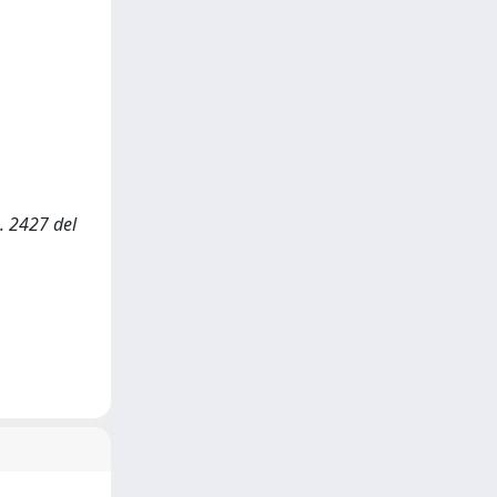
n. 2427 del