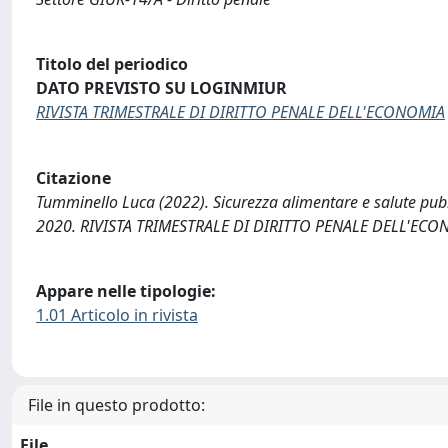
Titolo del periodico
DATO PREVISTO SU LOGINMIUR
RIVISTA TRIMESTRALE DI DIRITTO PENALE DELL'ECONOMIA
Citazione
Tumminello Luca (2022). Sicurezza alimentare e salute pubblica
2020. RIVISTA TRIMESTRALE DI DIRITTO PENALE DELL'ECON
Appare nelle tipologie:
1.01 Articolo in rivista
File in questo prodotto:
File