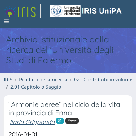
Archivio istituzionale della
ricerca dell'Università degli
Studi di Palermo
IRIS
Prodotti della ricerca
02 - Contributo in volume
2.01 Capitolo o Saggio
“Armonie aeree” nel ciclo della vita
in provincia di Enna
Ilaria Grippaudo
Primo
2016-01-01