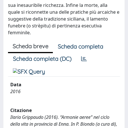
sua inesauribile ricchezza. Infine la morte, alla
quale si riconnette una delle pratiche più arcaiche e
suggestive della tradizione siciliana, il lamento
funebre (o strèpitu) di pertinenza esecutiva
femminile.
Scheda breve
Scheda completa
Scheda completa (DC)
Data
2016
Citazione
Ilaria Grippaudo (2016). “Armonie aeree” nel ciclo
della vita in provincia di Enna. In P. Biondo (a cura di),