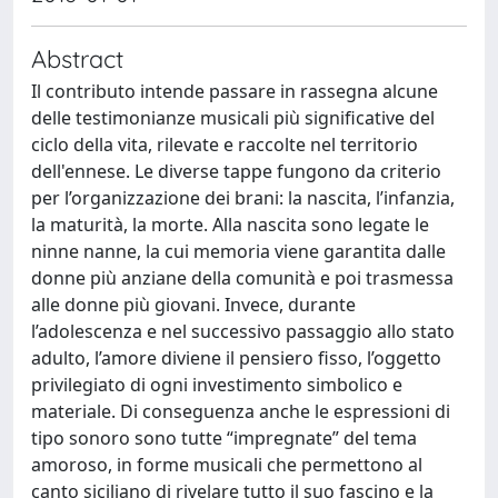
Abstract
Il contributo intende passare in rassegna alcune
delle testimonianze musicali più significative del
ciclo della vita, rilevate e raccolte nel territorio
dell'ennese. Le diverse tappe fungono da criterio
per l’organizzazione dei brani: la nascita, l’infanzia,
la maturità, la morte. Alla nascita sono legate le
ninne nanne, la cui memoria viene garantita dalle
donne più anziane della comunità e poi trasmessa
alle donne più giovani. Invece, durante
l’adolescenza e nel successivo passaggio allo stato
adulto, l’amore diviene il pensiero fisso, l’oggetto
privilegiato di ogni investimento simbolico e
materiale. Di conseguenza anche le espressioni di
tipo sonoro sono tutte “impregnate” del tema
amoroso, in forme musicali che permettono al
canto siciliano di rivelare tutto il suo fascino e la