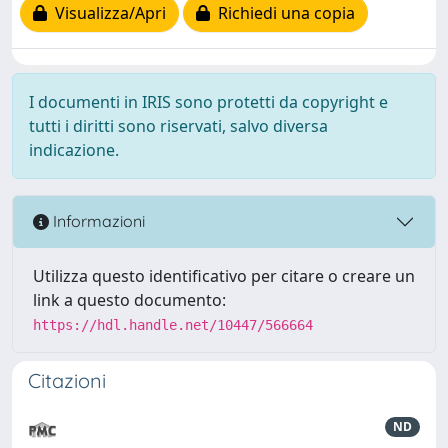
Visualizza/Apri
Richiedi una copia
I documenti in IRIS sono protetti da copyright e
tutti i diritti sono riservati, salvo diversa
indicazione.
Informazioni
Utilizza questo identificativo per citare o creare un
link a questo documento:
https://hdl.handle.net/10447/566664
Citazioni
ND