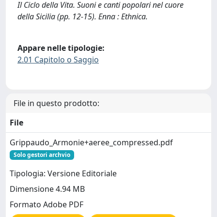
Il Ciclo della Vita. Suoni e canti popolari nel cuore
della Sicilia (pp. 12-15). Enna : Ethnica.
Appare nelle tipologie:
2.01 Capitolo o Saggio
File in questo prodotto:
File
Grippaudo_Armonie+aeree_compressed.pdf
Solo gestori archvio
Tipologia: Versione Editoriale
Dimensione 4.94 MB
Formato Adobe PDF