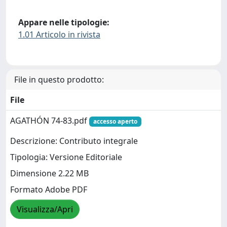
Appare nelle tipologie:
1.01 Articolo in rivista
File in questo prodotto:
File
AGATHÓN 74-83.pdf
accesso aperto
Descrizione: Contributo integrale
Tipologia: Versione Editoriale
Dimensione 2.22 MB
Formato Adobe PDF
Visualizza/Apri