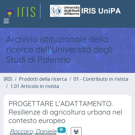
Archivio istituzionale della
ricerca dell'Università degli
Studi di Palermo
IRIS
Prodotti della ricerca
01 - Contributo in rivista
1.01 Articolo in rivista
PROGETTARE L’ADATTAMENTO.
Resilienze di agricoltura urbana nel
contesto europeo
Roccaro, Daniele
;