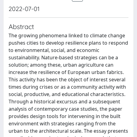
2022-07-01
Abstract
The growing phenomena linked to climate change
pushes cities to develop resilience plans to respond
to environmental, social, and economic
sustainability. Nature-based strategies can be a
solution; among these, urban agriculture can
increase the resilience of European urban fabrics.
This activity has been the object of interest several
times during crises or as a community activity with
social, productive, and educational characteristics.
Through a historical excursus and a subsequent
analysis of contemporary case studies, the paper
provides design tools for intervening in the built
environment with strategies ranging from the
urban to the architectural scale. The essay presents