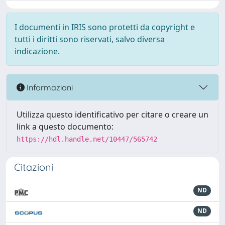
I documenti in IRIS sono protetti da copyright e
tutti i diritti sono riservati, salvo diversa
indicazione.
Informazioni
Utilizza questo identificativo per citare o creare un
link a questo documento:
https://hdl.handle.net/10447/565742
Citazioni
ND
ND