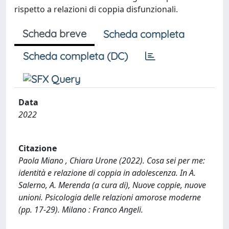
rispetto a relazioni di coppia disfunzionali.
Scheda breve
Scheda completa
Scheda completa (DC)
Data
2022
Citazione
Paola Miano , Chiara Urone (2022). Cosa sei per me:
identità e relazione di coppia in adolescenza. In A.
Salerno, A. Merenda (a cura di), Nuove coppie, nuove
unioni. Psicologia delle relazioni amorose moderne
(pp. 17-29). Milano : Franco Angeli.