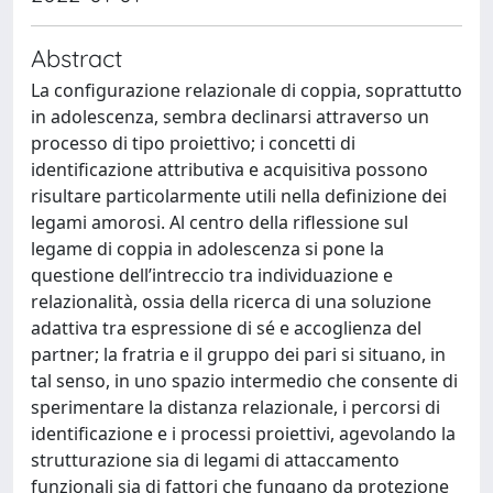
Abstract
La configurazione relazionale di coppia, soprattutto
in adolescenza, sembra declinarsi attraverso un
processo di tipo proiettivo; i concetti di
identificazione attributiva e acquisitiva possono
risultare particolarmente utili nella definizione dei
legami amorosi. Al centro della riflessione sul
legame di coppia in adolescenza si pone la
questione dell’intreccio tra individuazione e
relazionalità, ossia della ricerca di una soluzione
adattiva tra espressione di sé e accoglienza del
partner; la fratria e il gruppo dei pari si situano, in
tal senso, in uno spazio intermedio che consente di
sperimentare la distanza relazionale, i percorsi di
identificazione e i processi proiettivi, agevolando la
strutturazione sia di legami di attaccamento
funzionali sia di fattori che fungano da protezione