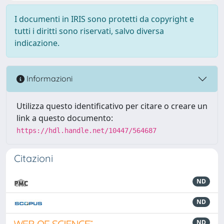
I documenti in IRIS sono protetti da copyright e
tutti i diritti sono riservati, salvo diversa
indicazione.
Informazioni
Utilizza questo identificativo per citare o creare un
link a questo documento:
https://hdl.handle.net/10447/564687
Citazioni
ND
ND
ND