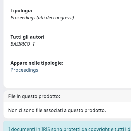
Tipologia
Proceedings (atti dei congressi)
Tutti gli autori
BASIRICO' T
Appare nelle tipologie:
Proceedings
File in questo prodotto:
Non ci sono file associati a questo prodotto.
I documenti in IRIS sono protetti da copyright e tutti i di