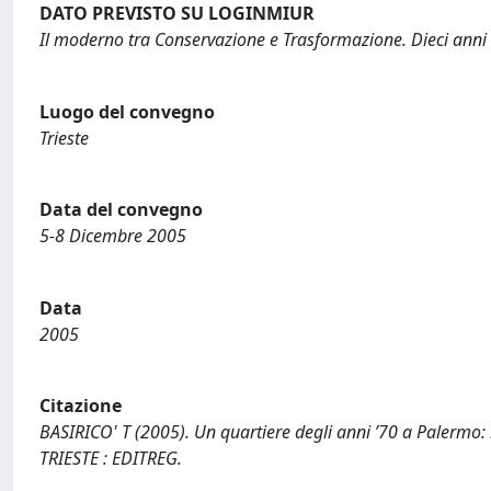
DATO PREVISTO SU LOGINMIUR
Il moderno tra Conservazione e Trasformazione. Dieci anni d
Luogo del convegno
Trieste
Data del convegno
5-8 Dicembre 2005
Data
2005
Citazione
BASIRICO' T (2005). Un quartiere degli anni ’70 a Palermo: l
TRIESTE : EDITREG.