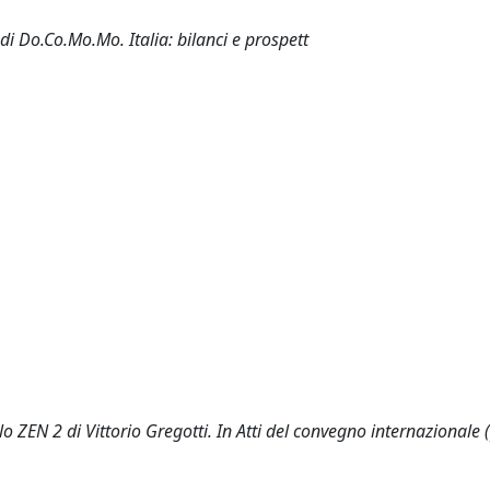
i Do.Co.Mo.Mo. Italia: bilanci e prospett
o ZEN 2 di Vittorio Gregotti. In Atti del convegno internazionale 