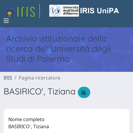
Archivio istituzionale della
ricerca dell'Università degli
Studi di Palermo
IRIS
Pagina ricercatore
BASIRICO', Tiziana
Nome completo
BASIRICO', Tiziana