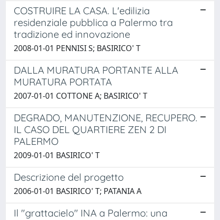
COSTRUIRE LA CASA. L'edilizia
residenziale pubblica a Palermo tra
tradizione ed innovazione
2008-01-01 PENNISI S; BASIRICO' T
DALLA MURATURA PORTANTE ALLA
MURATURA PORTATA
2007-01-01 COTTONE A; BASIRICO' T
DEGRADO, MANUTENZIONE, RECUPERO.
IL CASO DEL QUARTIERE ZEN 2 DI
PALERMO
2009-01-01 BASIRICO' T
Descrizione del progetto
2006-01-01 BASIRICO' T; PATANIA A
Il "grattacielo" INA a Palermo: una