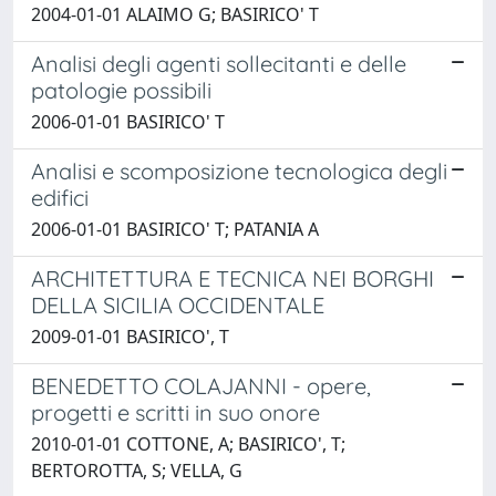
2004-01-01 ALAIMO G; BASIRICO' T
Analisi degli agenti sollecitanti e delle
patologie possibili
2006-01-01 BASIRICO' T
Analisi e scomposizione tecnologica degli
edifici
2006-01-01 BASIRICO' T; PATANIA A
ARCHITETTURA E TECNICA NEI BORGHI
DELLA SICILIA OCCIDENTALE
2009-01-01 BASIRICO', T
BENEDETTO COLAJANNI - opere,
progetti e scritti in suo onore
2010-01-01 COTTONE, A; BASIRICO', T;
BERTOROTTA, S; VELLA, G