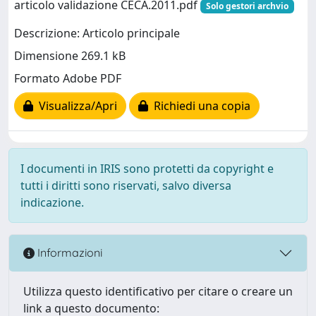
articolo validazione CECA.2011.pdf
Solo gestori archvio
Descrizione: Articolo principale
Dimensione 269.1 kB
Formato Adobe PDF
Visualizza/Apri
Richiedi una copia
I documenti in IRIS sono protetti da copyright e
tutti i diritti sono riservati, salvo diversa
indicazione.
Informazioni
Utilizza questo identificativo per citare o creare un
link a questo documento: