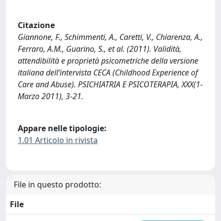
Citazione
Giannone, F., Schimmenti, A., Caretti, V., Chiarenza, A.,
Ferraro, A.M., Guarino, S., et al. (2011). Validità,
attendibilità e proprietà psicometriche della versione
italiana dell’intervista CECA (Childhood Experience of
Care and Abuse). PSICHIATRIA E PSICOTERAPIA, XXX(1-
Marzo 2011), 3-21.
Appare nelle tipologie:
1.01 Articolo in rivista
File in questo prodotto:
File