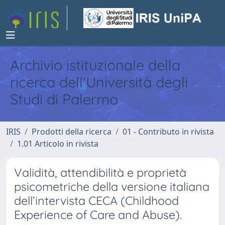
Archivio istituzionale della
ricerca dell'Università degli
Studi di Palermo
IRIS
Prodotti della ricerca
01 - Contributo in rivista
1.01 Articolo in rivista
Validità, attendibilità e proprietà
psicometriche della versione italiana
dell’intervista CECA (Childhood
Experience of Care and Abuse).