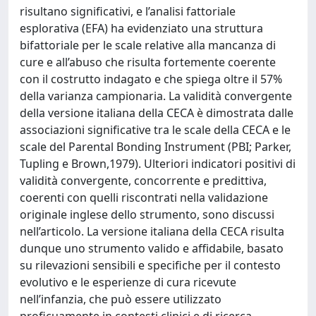
risultano significativi, e l’analisi fattoriale
esplorativa (EFA) ha evidenziato una struttura
bifattoriale per le scale relative alla mancanza di
cure e all’abuso che risulta fortemente coerente
con il costrutto indagato e che spiega oltre il 57%
della varianza campionaria. La validità convergente
della versione italiana della CECA è dimostrata dalle
associazioni significative tra le scale della CECA e le
scale del Parental Bonding Instrument (PBI; Parker,
Tupling e Brown,1979). Ulteriori indicatori positivi di
validità convergente, concorrente e predittiva,
coerenti con quelli riscontrati nella validazione
originale inglese dello strumento, sono discussi
nell’articolo. La versione italiana della CECA risulta
dunque uno strumento valido e affidabile, basato
su rilevazioni sensibili e specifiche per il contesto
evolutivo e le esperienze di cura ricevute
nell’infanzia, che può essere utilizzato