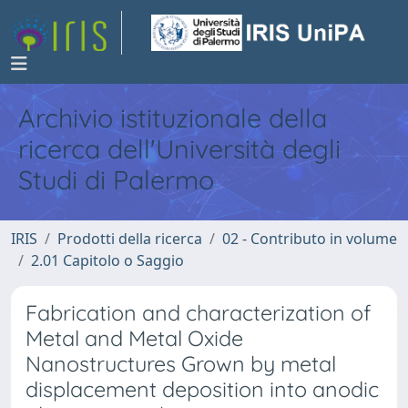
Archivio istituzionale della
ricerca dell'Università degli
Studi di Palermo
IRIS
Prodotti della ricerca
02 - Contributo in volume
2.01 Capitolo o Saggio
Fabrication and characterization of
Metal and Metal Oxide
Nanostructures Grown by metal
displacement deposition into anodic