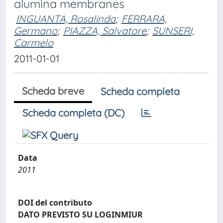
alumina membranes
INGUANTA, Rosalinda
;
FERRARA,
Germano
;
PIAZZA, Salvatore
;
SUNSERI,
Carmelo
2011-01-01
Scheda breve
Scheda completa
Scheda completa (DC)
Data
2011
DOI del contributo
DATO PREVISTO SU LOGINMIUR