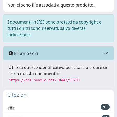
Non ci sono file associati a questo prodotto.
I documenti in IRIS sono protetti da copyright e
tutti i diritti sono riservati, salvo diversa
indicazione.
Informazioni
Utilizza questo identificativo per citare o creare un
link a questo documento:
https://hdl.handle.net/10447/55789
Citazioni
ND