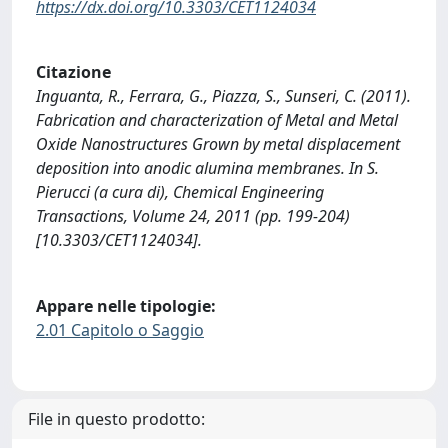
https://dx.doi.org/10.3303/CET1124034
Citazione
Inguanta, R., Ferrara, G., Piazza, S., Sunseri, C. (2011).
Fabrication and characterization of Metal and Metal
Oxide Nanostructures Grown by metal displacement
deposition into anodic alumina membranes. In S.
Pierucci (a cura di), Chemical Engineering
Transactions, Volume 24, 2011 (pp. 199-204)
[10.3303/CET1124034].
Appare nelle tipologie:
2.01 Capitolo o Saggio
File in questo prodotto: