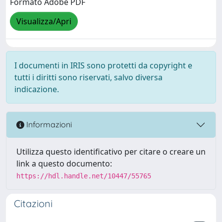
Formato Adobe PDF
Visualizza/Apri
I documenti in IRIS sono protetti da copyright e
tutti i diritti sono riservati, salvo diversa
indicazione.
Informazioni
Utilizza questo identificativo per citare o creare un
link a questo documento:
https://hdl.handle.net/10447/55765
Citazioni