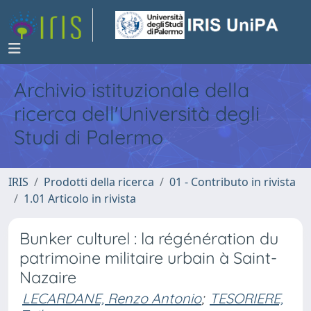
Archivio istituzionale della
ricerca dell'Università degli
Studi di Palermo
IRIS
Prodotti della ricerca
01 - Contributo in rivista
1.01 Articolo in rivista
Bunker culturel : la régénération du
patrimoine militaire urbain à Saint-
Nazaire
LECARDANE, Renzo Antonio
;
TESORIERE,