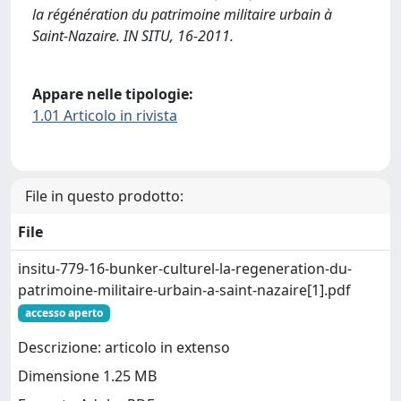
la régénération du patrimoine militaire urbain à
Saint-Nazaire. IN SITU, 16-2011.
Appare nelle tipologie:
1.01 Articolo in rivista
File in questo prodotto:
File
insitu-779-16-bunker-culturel-la-regeneration-du-
patrimoine-militaire-urbain-a-saint-nazaire[1].pdf
accesso aperto
Descrizione: articolo in extenso
Dimensione 1.25 MB