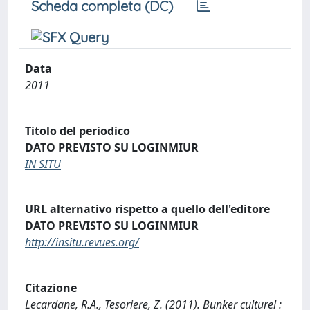
Scheda completa (DC)
Data
2011
Titolo del periodico
DATO PREVISTO SU LOGINMIUR
IN SITU
URL alternativo rispetto a quello dell'editore
DATO PREVISTO SU LOGINMIUR
http://insitu.revues.org/
Citazione
Lecardane, R.A., Tesoriere, Z. (2011). Bunker culturel :