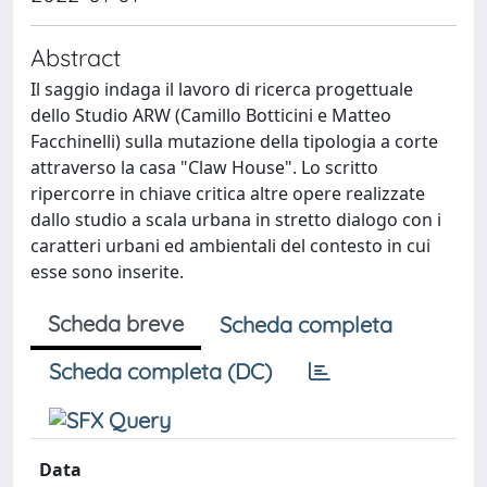
Abstract
Il saggio indaga il lavoro di ricerca progettuale
dello Studio ARW (Camillo Botticini e Matteo
Facchinelli) sulla mutazione della tipologia a corte
attraverso la casa "Claw House". Lo scritto
ripercorre in chiave critica altre opere realizzate
dallo studio a scala urbana in stretto dialogo con i
caratteri urbani ed ambientali del contesto in cui
esse sono inserite.
Scheda breve
Scheda completa
Scheda completa (DC)
Data