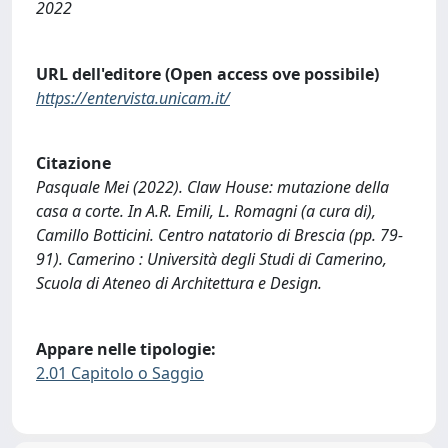
2022
URL dell'editore (Open access ove possibile)
https://entervista.unicam.it/
Citazione
Pasquale Mei (2022). Claw House: mutazione della
casa a corte. In A.R. Emili, L. Romagni (a cura di),
Camillo Botticini. Centro natatorio di Brescia (pp. 79-
91). Camerino : Università degli Studi di Camerino,
Scuola di Ateneo di Architettura e Design.
Appare nelle tipologie:
2.01 Capitolo o Saggio