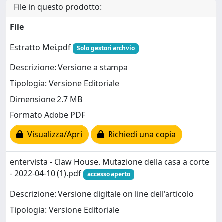
File in questo prodotto:
File
Estratto Mei.pdf
Solo gestori archvio
Descrizione: Versione a stampa
Tipologia: Versione Editoriale
Dimensione 2.7 MB
Formato Adobe PDF
Visualizza/Apri
Richiedi una copia
entervista - Claw House. Mutazione della casa a corte
- 2022-04-10 (1).pdf
accesso aperto
Descrizione: Versione digitale on line dell'articolo
Tipologia: Versione Editoriale