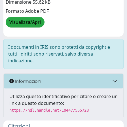
Dimensione 55.62 kB
Formato Adobe PDF
Visualizza/Apri
I documenti in IRIS sono protetti da copyright e
tutti i diritti sono riservati, salvo diversa
indicazione.
Informazioni
Utilizza questo identificativo per citare o creare un
link a questo documento:
https://hdl.handle.net/10447/555728
Citazioni