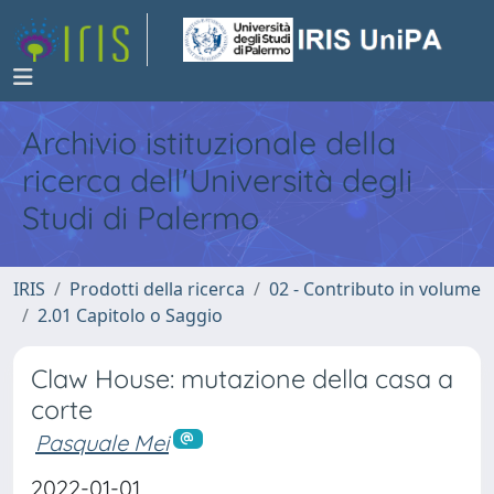
Archivio istituzionale della
ricerca dell'Università degli
Studi di Palermo
IRIS
Prodotti della ricerca
02 - Contributo in volume
2.01 Capitolo o Saggio
Claw House: mutazione della casa a
corte
Pasquale Mei
2022-01-01