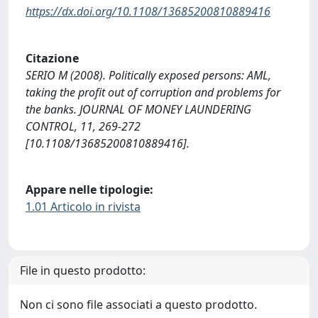
https://dx.doi.org/10.1108/13685200810889416
Citazione
SERIO M (2008). Politically exposed persons: AML,
taking the profit out of corruption and problems for
the banks. JOURNAL OF MONEY LAUNDERING
CONTROL, 11, 269-272
[10.1108/13685200810889416].
Appare nelle tipologie:
1.01 Articolo in rivista
File in questo prodotto:
Non ci sono file associati a questo prodotto.