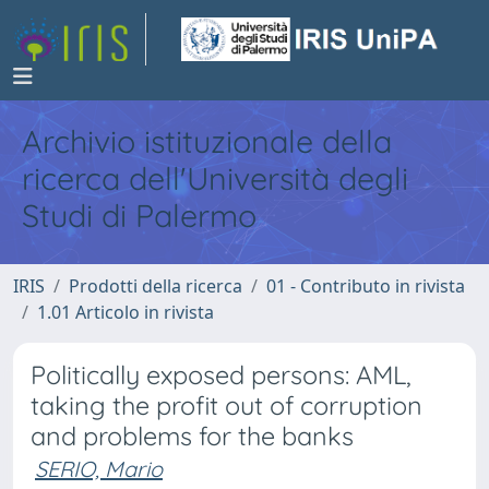
Archivio istituzionale della
ricerca dell'Università degli
Studi di Palermo
IRIS
Prodotti della ricerca
01 - Contributo in rivista
1.01 Articolo in rivista
Politically exposed persons: AML,
taking the profit out of corruption
and problems for the banks
SERIO, Mario