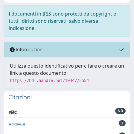
I documenti in IRIS sono protetti da copyright e
tutti i diritti sono riservati, salvo diversa
indicazione.
Informazioni
Utilizza questo identificativo per citare o creare un
link a questo documento:
https://hdl.handle.net/10447/5554
Citazioni
ND
2