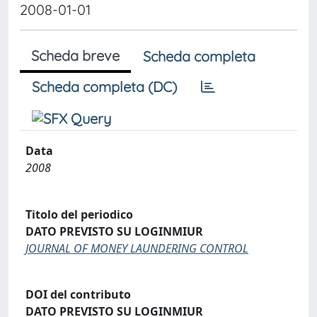
2008-01-01
Scheda breve
Scheda completa
Scheda completa (DC)
Data
2008
Titolo del periodico
DATO PREVISTO SU LOGINMIUR
JOURNAL OF MONEY LAUNDERING CONTROL
DOI del contributo
DATO PREVISTO SU LOGINMIUR