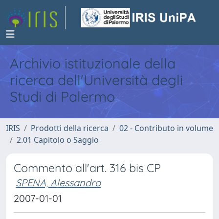
Archivio istituzionale della
ricerca dell'Università degli
Studi di Palermo
IRIS
Prodotti della ricerca
02 - Contributo in volume
2.01 Capitolo o Saggio
Commento all'art. 316 bis CP
SPENA, Alessandro
2007-01-01