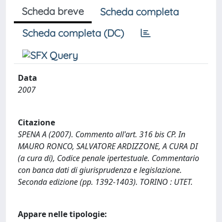
Scheda breve
Scheda completa
Scheda completa (DC)
Data
2007
Citazione
SPENA A (2007). Commento all'art. 316 bis CP. In
MAURO RONCO, SALVATORE ARDIZZONE, A CURA DI
(a cura di), Codice penale ipertestuale. Commentario
con banca dati di giurisprudenza e legislazione.
Seconda edizione (pp. 1392-1403). TORINO : UTET.
Appare nelle tipologie: