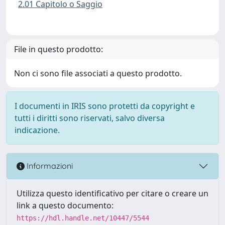
2.01 Capitolo o Saggio
File in questo prodotto:
Non ci sono file associati a questo prodotto.
I documenti in IRIS sono protetti da copyright e
tutti i diritti sono riservati, salvo diversa
indicazione.
Informazioni
Utilizza questo identificativo per citare o creare un
link a questo documento:
https://hdl.handle.net/10447/5544