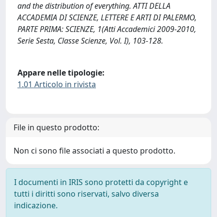
and the distribution of everything. ATTI DELLA
ACCADEMIA DI SCIENZE, LETTERE E ARTI DI PALERMO,
PARTE PRIMA: SCIENZE, 1(Atti Accademici 2009-2010,
Serie Sesta, Classe Scienze, Vol. I), 103-128.
Appare nelle tipologie:
1.01 Articolo in rivista
File in questo prodotto:
Non ci sono file associati a questo prodotto.
I documenti in IRIS sono protetti da copyright e
tutti i diritti sono riservati, salvo diversa
indicazione.