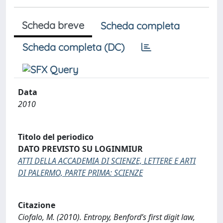
Scheda breve
Scheda completa
Scheda completa (DC)
Data
2010
Titolo del periodico
DATO PREVISTO SU LOGINMIUR
ATTI DELLA ACCADEMIA DI SCIENZE, LETTERE E ARTI
DI PALERMO, PARTE PRIMA: SCIENZE
Citazione
Ciofalo, M. (2010). Entropy, Benford’s first digit law,