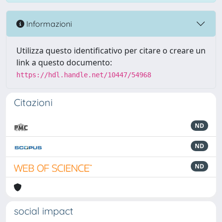
Informazioni
Utilizza questo identificativo per citare o creare un
link a questo documento:
https://hdl.handle.net/10447/54968
Citazioni
ND
ND
ND
social impact