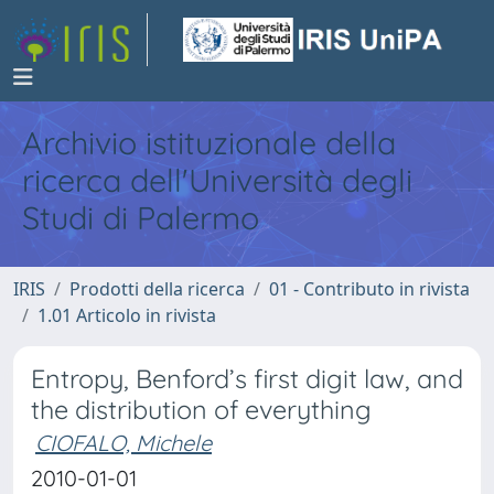
Archivio istituzionale della
ricerca dell'Università degli
Studi di Palermo
IRIS
Prodotti della ricerca
01 - Contributo in rivista
1.01 Articolo in rivista
Entropy, Benford’s first digit law, and
the distribution of everything
CIOFALO, Michele
2010-01-01