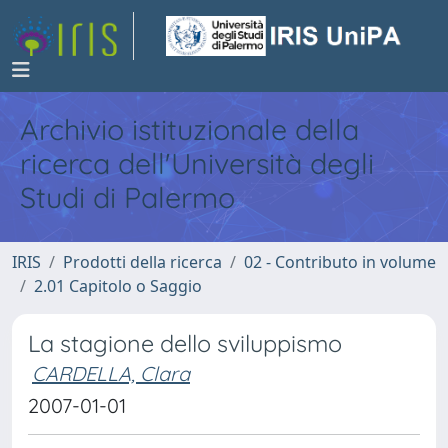
Archivio istituzionale della
ricerca dell'Università degli
Studi di Palermo
IRIS
Prodotti della ricerca
02 - Contributo in volume
2.01 Capitolo o Saggio
La stagione dello sviluppismo
CARDELLA, Clara
2007-01-01