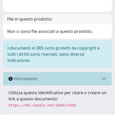
File in questo prodotto:
Non ci sono file associati a questo prodotto.
I documenti in IRIS sono protetti da copyright e
tutti i diritti sono riservati, salvo diversa
indicazione.
Informazioni
Utilizza questo identificativo per citare o creare un
link a questo documento:
https://hdl.handle.net/10447/5485