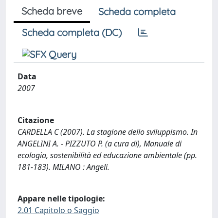
Scheda breve
Scheda completa
Scheda completa (DC)
Data
2007
Citazione
CARDELLA C (2007). La stagione dello sviluppismo. In
ANGELINI A. - PIZZUTO P. (a cura di), Manuale di
ecologia, sostenibilità ed educazione ambientale (pp.
181-183). MILANO : Angeli.
Appare nelle tipologie:
2.01 Capitolo o Saggio