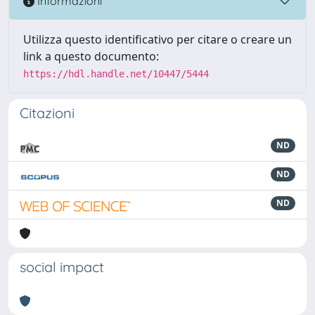
Informazioni
Utilizza questo identificativo per citare o creare un
link a questo documento:
https://hdl.handle.net/10447/5444
Citazioni
ND
ND
ND
social impact