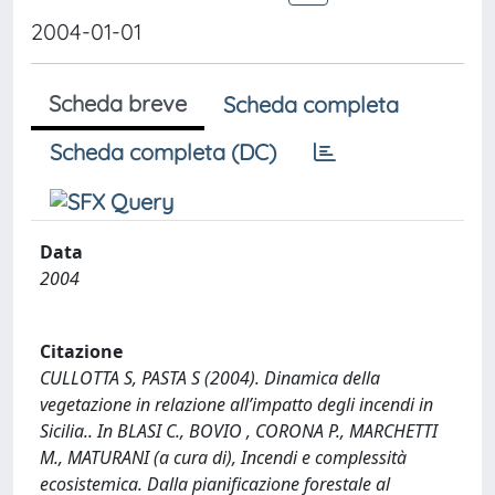
2004-01-01
Scheda breve
Scheda completa
Scheda completa (DC)
Data
2004
Citazione
CULLOTTA S, PASTA S (2004). Dinamica della
vegetazione in relazione all’impatto degli incendi in
Sicilia.. In BLASI C., BOVIO , CORONA P., MARCHETTI
M., MATURANI (a cura di), Incendi e complessità
ecosistemica. Dalla pianificazione forestale al