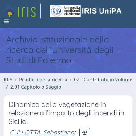
Archivio istituzionale della
ricerca dell'Università degli
Studi di Palermo
IRIS
Prodotti della ricerca
02 - Contributo in volume
2.01 Capitolo o Saggio
Dinamica della vegetazione in
relazione all’impatto degli incendi in
Sicilia.
CULLOTTA, Sebastiano
;