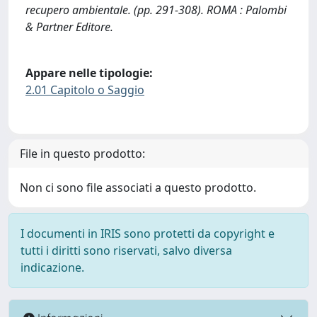
recupero ambientale. (pp. 291-308). ROMA : Palombi
& Partner Editore.
Appare nelle tipologie:
2.01 Capitolo o Saggio
File in questo prodotto:
Non ci sono file associati a questo prodotto.
I documenti in IRIS sono protetti da copyright e
tutti i diritti sono riservati, salvo diversa
indicazione.