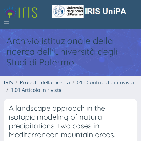
Archivio istituzionale della
ricerca dell'Università degli
Studi di Palermo
IRIS
Prodotti della ricerca
01 - Contributo in rivista
1.01 Articolo in rivista
A landscape approach in the
isotopic modeling of natural
precipitations: two cases in
Mediterranean mountain areas.