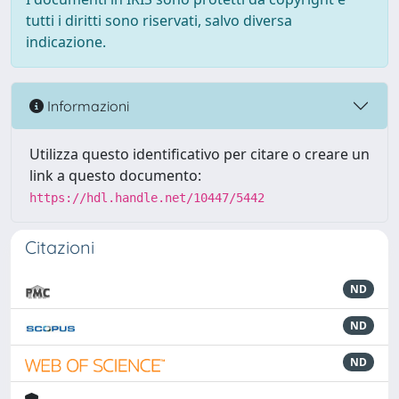
tutti i diritti sono riservati, salvo diversa
indicazione.
Informazioni
Utilizza questo identificativo per citare o creare un
link a questo documento:
https://hdl.handle.net/10447/5442
Citazioni
ND
ND
ND